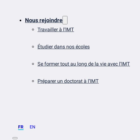
Nous rejoindre
Travailler à l’IMT
Étudier dans nos écoles
Se former tout au long de la vie avec l’IMT
Préparer un doctorat à l’IMT
FR
EN