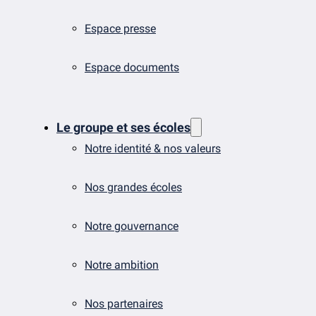
Espace presse
Espace documents
Le groupe et ses écoles
Notre identité & nos valeurs
Nos grandes écoles
Notre gouvernance
Notre ambition
Nos partenaires