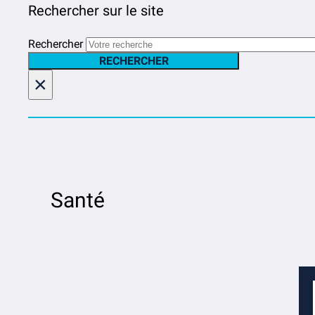
Rechercher sur le site
Rechercher
RECHERCHER
×
Santé