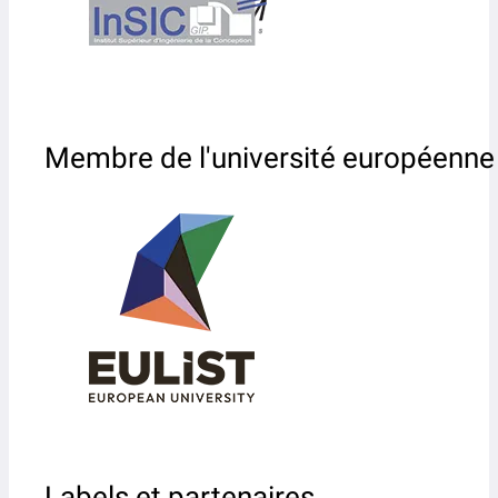
Membre de l'université européenne
Labels et partenaires