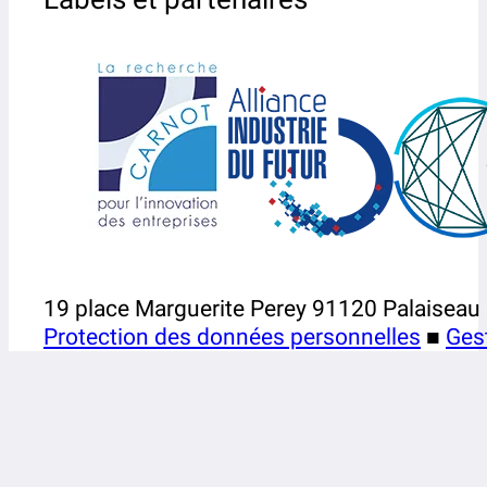
19 place Marguerite Perey 91120 Palaiseau
Protection des données personnelles
■
Ges