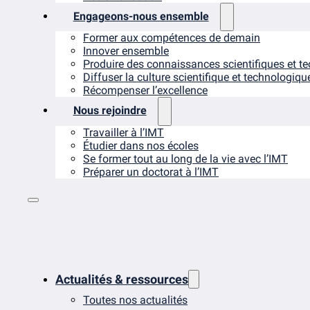
Engageons-nous ensemble
Former aux compétences de demain
Innover ensemble
Produire des connaissances scientifiques et t
Diffuser la culture scientifique et technologiqu
Récompenser l’excellence
Nous rejoindre
Travailler à l’IMT
Étudier dans nos écoles
Se former tout au long de la vie avec l’IMT
Préparer un doctorat à l’IMT
Actualités & ressources
Toutes nos actualités