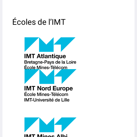
Écoles de l’IMT