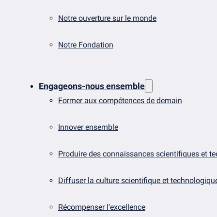
Notre ouverture sur le monde
Notre Fondation
Engageons-nous ensemble
Former aux compétences de demain
Innover ensemble
Produire des connaissances scientifiques et t
Diffuser la culture scientifique et technologiqu
Récompenser l’excellence