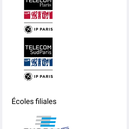
Écoles filiales