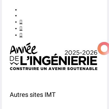
Autres sites IMT