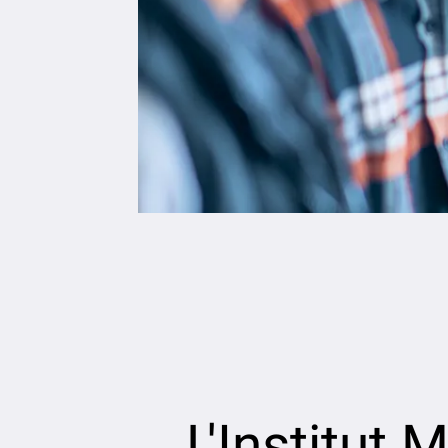
L'Institut