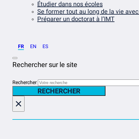
Étudier dans nos écoles
Se former tout au long de la vie avec
Préparer un doctorat à l’IMT
FR
EN
ES
Rechercher sur le site
Rechercher
RECHERCHER
×