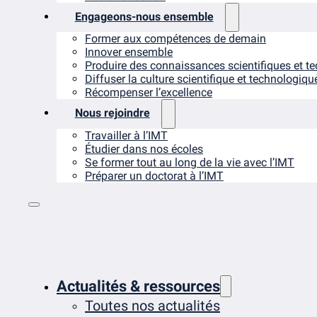
Engageons-nous ensemble
Former aux compétences de demain
Innover ensemble
Produire des connaissances scientifiques et t
Diffuser la culture scientifique et technologiqu
Récompenser l’excellence
Nous rejoindre
Travailler à l’IMT
Étudier dans nos écoles
Se former tout au long de la vie avec l’IMT
Préparer un doctorat à l’IMT
Actualités & ressources
Toutes nos actualités