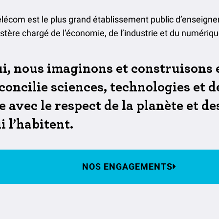
Télécom est le plus grand établissement public d’enseign
stère chargé de l’économie, de l’industrie et du numériqu
i, nous imaginons et construisons
concilie sciences, technologies et
avec le respect de la planète et de
 l’habitent.
NOS ENGAGEMENTS