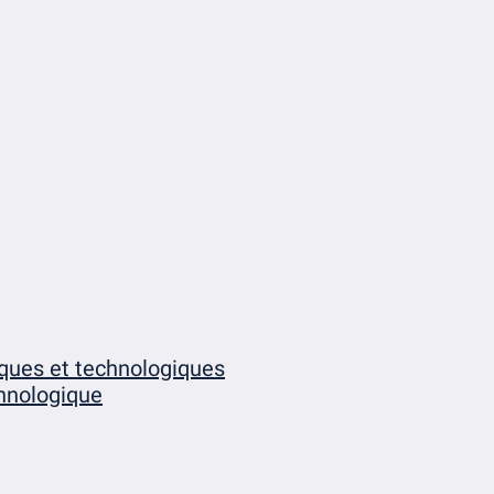
iques et technologiques
chnologique