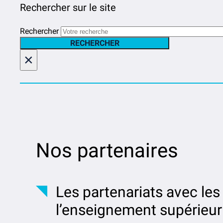
Rechercher sur le site
Rechercher
RECHERCHER
×
Nos partenaires
Les partenariats avec le
l’enseignement supérieur