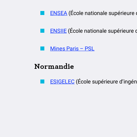
ENSEA
(École nationale supérieure d
ENSIIE
(École nationale supérieure d’
Mines Paris – PSL
Normandie
ESIGELEC
(École supérieure d’ingén