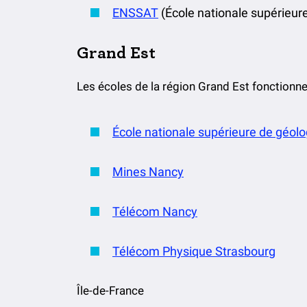
ENSSAT
(École nationale supérieur
Grand Est
Les écoles de la région Grand Est fonctionne
École nationale supérieure de géolo
Mines Nancy
Télécom Nancy
Télécom Physique Strasbourg
Île-de-France