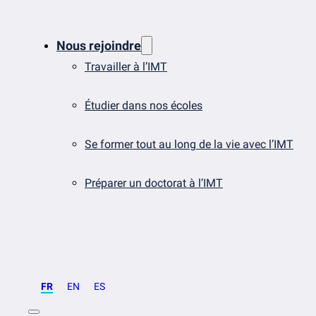
Nous rejoindre
Travailler à l’IMT
Étudier dans nos écoles
Se former tout au long de la vie avec l’IMT
Préparer un doctorat à l’IMT
FR
EN
ES