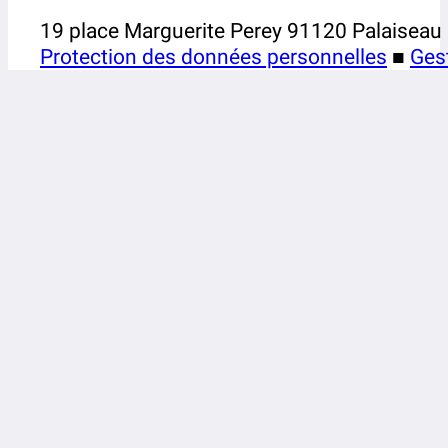
19 place Marguerite Perey 91120 Palaiseau
Protection des données personnelles
■
Ges