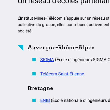
Un réseau d'écoles partenai
L’Institut Mines-Télécom s’appuie sur un réseau s
collective du groupe, elles contribuent activemen
société.
Auvergne-Rhône-Alpes
SIGMA
(École d’ingénieurs SIGMA C
Télécom Saint-Étienne
Bretagne
ENIB
(École nationale d’ingénieurs d