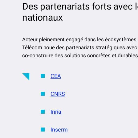
Des partenariats forts avec
nationaux
Acteur pleinement engagé dans les écosystèmes nati
Télécom noue des partenariats stratégiques avec
co-construire des solutions concrètes et durables
CEA
CNRS
Inria
Inserm