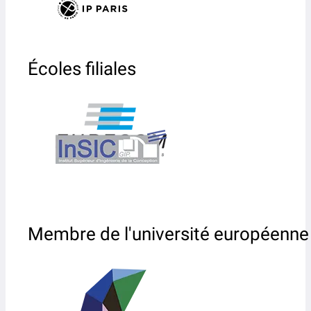
Écoles filiales
Membre de l'université européenne