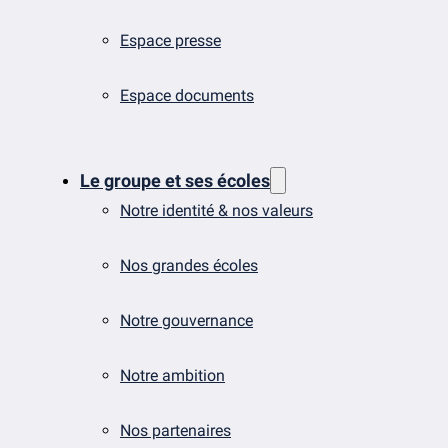
Espace presse
Espace documents
Le groupe et ses écoles
Notre identité & nos valeurs
Nos grandes écoles
Notre gouvernance
Notre ambition
Nos partenaires