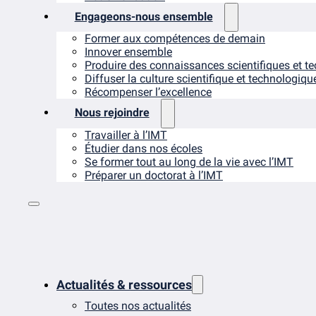
Engageons-nous ensemble
Former aux compétences de demain
Innover ensemble
Produire des connaissances scientifiques et t
Diffuser la culture scientifique et technologiqu
Récompenser l’excellence
Nous rejoindre
Travailler à l’IMT
Étudier dans nos écoles
Se former tout au long de la vie avec l’IMT
Préparer un doctorat à l’IMT
Actualités & ressources
Toutes nos actualités