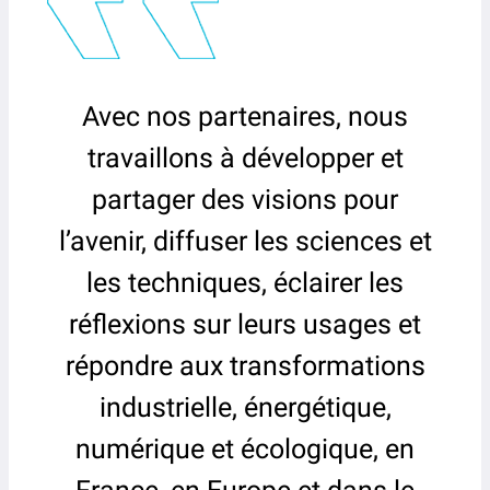
Avec nos partenaires, nous
travaillons à développer et
partager des visions pour
l’avenir, diffuser les sciences et
les techniques, éclairer les
réflexions sur leurs usages et
répondre aux transformations
industrielle, énergétique,
numérique et écologique, en