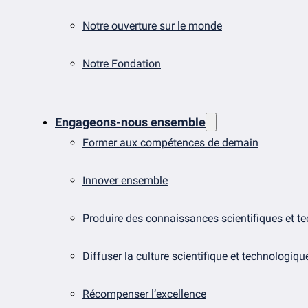
Notre ouverture sur le monde
Notre Fondation
Engageons-nous ensemble
Former aux compétences de demain
Innover ensemble
Produire des connaissances scientifiques et t
Diffuser la culture scientifique et technologiqu
Récompenser l’excellence