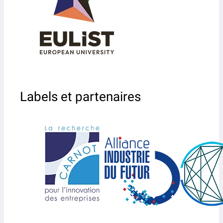
Labels et partenaires