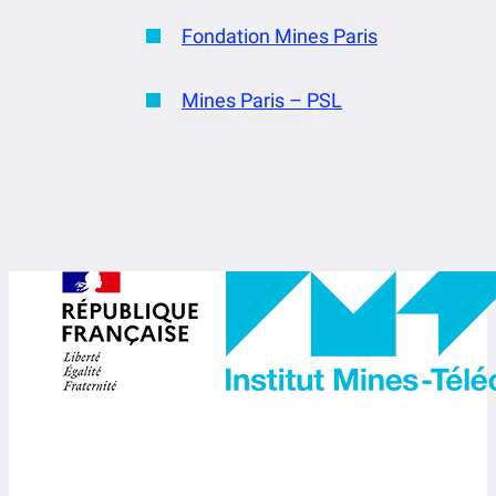
Fondation Mines Paris
Mines Paris – PSL