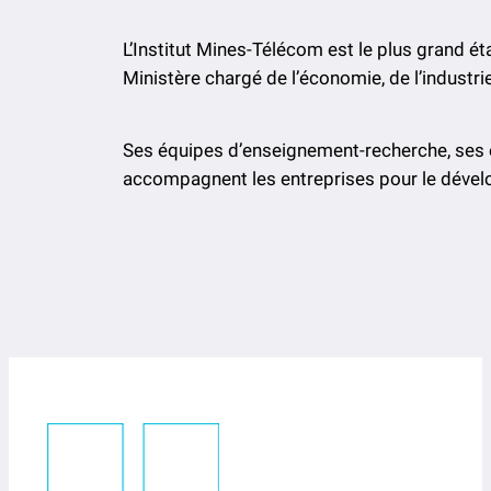
L’Institut Mines-Télécom est le plus grand 
Ministère chargé de l’économie, de l’industri
Ses équipes d’enseignement-recherche, ses é
accompagnent les entreprises pour le dévelo