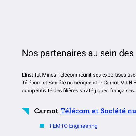
Nos partenaires au sein des 
L’Institut Mines-Télécom réunit ses expertises ave
Télécom et Société numérique et le Carnot M.I.N.E.
compétitivité des filières stratégiques françaises.
Carnot
Télécom et Société n
FEMTO Engineering