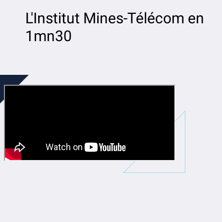
L'Institut Mines-Télécom en
1mn30