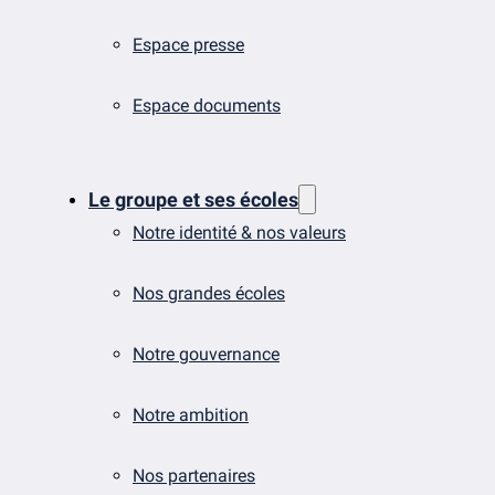
Espace presse
Espace documents
Le groupe et ses écoles
Notre identité & nos valeurs
Nos grandes écoles
Notre gouvernance
Notre ambition
Nos partenaires