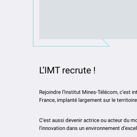
L’IMT recrute !
Rejoindre l’Institut Mines-Télécom, c’est
France, implanté largement sur le territoire
C’est aussi devenir actrice ou acteur du m
l’innovation dans un environnement d’excelle