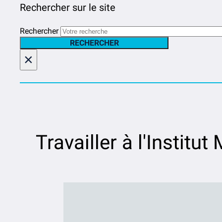
Rechercher sur le site
Rechercher
RECHERCHER
×
Travailler à l'Institu