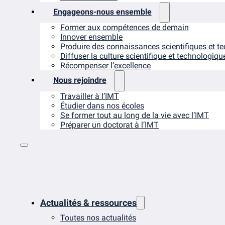
Engageons-nous ensemble
Former aux compétences de demain
Innover ensemble
Produire des connaissances scientifiques et t
Diffuser la culture scientifique et technologiqu
Récompenser l’excellence
Nous rejoindre
Travailler à l’IMT
Étudier dans nos écoles
Se former tout au long de la vie avec l’IMT
Préparer un doctorat à l’IMT
Actualités & ressources
Toutes nos actualités