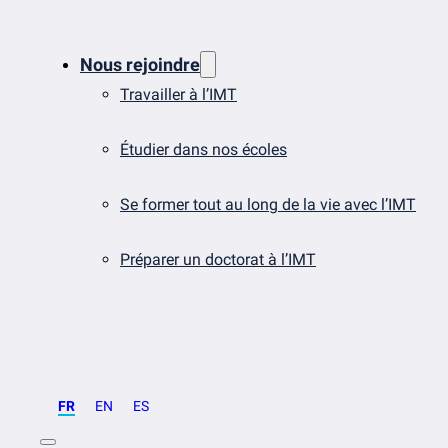
Nous rejoindre
Travailler à l’IMT
Étudier dans nos écoles
Se former tout au long de la vie avec l’IMT
Préparer un doctorat à l’IMT
FR
EN
ES