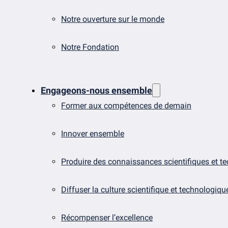
Notre ouverture sur le monde
Notre Fondation
Engageons-nous ensemble
Former aux compétences de demain
Innover ensemble
Produire des connaissances scientifiques et t
Diffuser la culture scientifique et technologiqu
Récompenser l’excellence