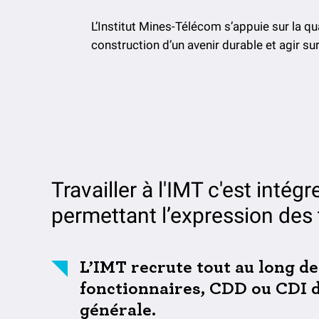
L’Institut Mines-Télécom s’appuie sur la qu
construction d’un avenir durable et agir su
Travailler à l'IMT c'est intég
permettant l’expression des 
L’IMT recrute tout au long de
fonctionnaires, CDD ou CDI da
générale.