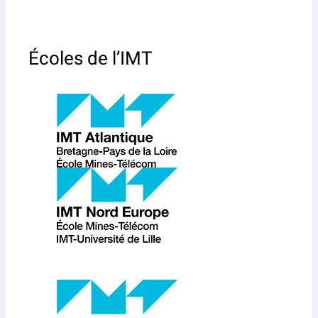
Écoles de l’IMT