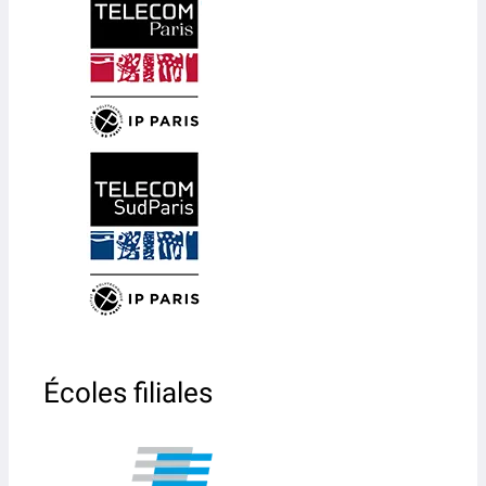
Écoles filiales