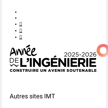
Autres sites IMT