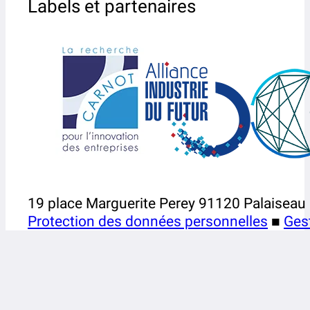
Labels et partenaires
19 place Marguerite Perey 91120 Palaiseau
Protection des données personnelles
■
Ges