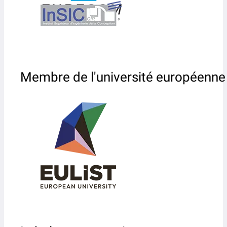
Membre de l'université européenne