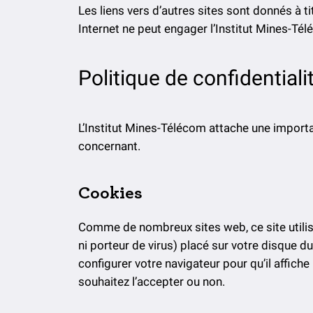
Les liens vers d’autres sites sont donnés à ti
Internet ne peut engager l’Institut Mines-Tél
Politique de confidentiali
L’Institut Mines-Télécom attache une importan
concernant.
Cookies
Comme de nombreux sites web, ce site utilise 
ni porteur de virus) placé sur votre disque 
configurer votre navigateur pour qu’il affic
souhaitez l’accepter ou non.