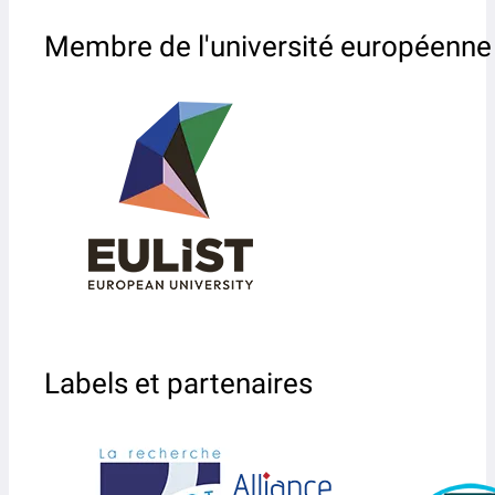
Membre de l'université européenne
Labels et partenaires