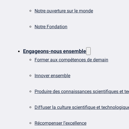
Notre ouverture sur le monde
Notre Fondation
Engageons-nous ensemble
Former aux compétences de demain
Innover ensemble
Produire des connaissances scientifiques et t
Diffuser la culture scientifique et technologiqu
Récompenser l’excellence