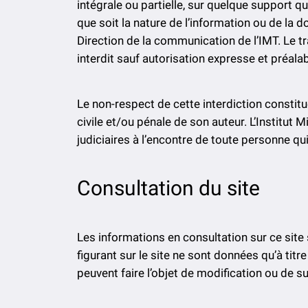
intégrale ou partielle, sur quelque support q
que soit la nature de l’information ou de la d
Direction de la communication de l’IMT. Le tr
interdit sauf autorisation expresse et préala
Le non-respect de cette interdiction constit
civile et/ou pénale de son auteur. L’Institut
judiciaires à l’encontre de toute personne qui
Consultation du site
Les informations en consultation sur ce site
figurant sur le site ne sont données qu’à tit
peuvent faire l’objet de modification ou de 