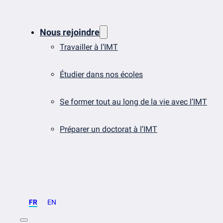
Nous rejoindre
Travailler à l’IMT
Étudier dans nos écoles
Se former tout au long de la vie avec l’IMT
Préparer un doctorat à l’IMT
FR
EN