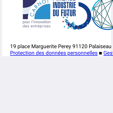
19 place Marguerite Perey 91120 Palaiseau
Protection des données personnelles
■
Ges