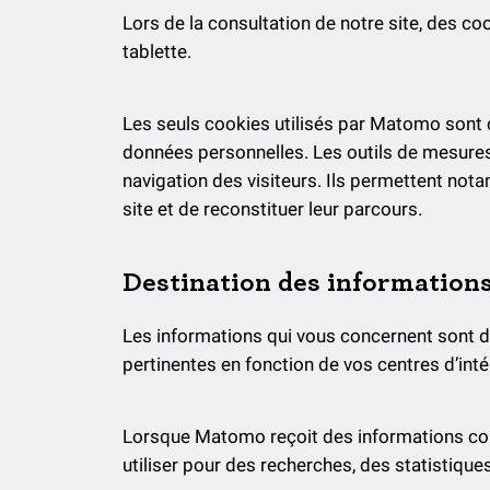
Lors de la consultation de notre site, des co
tablette.
Les seuls cookies utilisés par Matomo sont 
données personnelles. Les outils de mesures 
navigation des visiteurs. Ils permettent no
site et de reconstituer leur parcours.
Destination des information
Les informations qui vous concernent sont 
pertinentes en fonction de vos centres d’int
Lorsque Matomo reçoit des informations con
utiliser pour des recherches, des statistiques