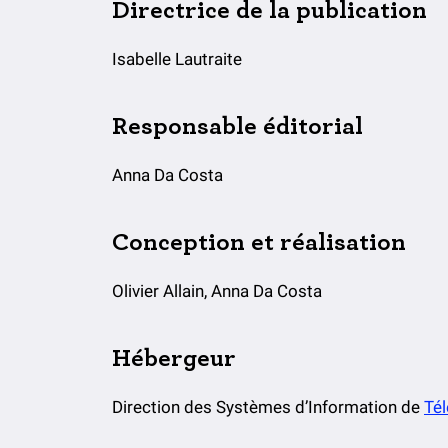
Directrice de la publication
Isabelle Lautraite
Responsable éditorial
Anna Da Costa
Conception et réalisation
Olivier Allain, Anna Da Costa
Hébergeur
Direction des Systèmes d’Information de
Té