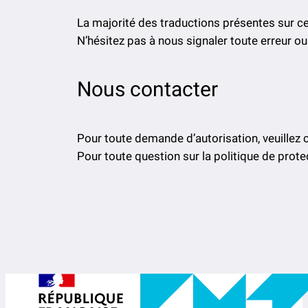
La majorité des traductions présentes sur ce si
N’hésitez pas à nous signaler toute erreur ou
Nous contacter
Pour toute demande d’autorisation, veuillez
Pour toute question sur la politique de prot