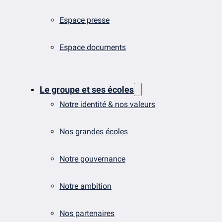
Espace presse
Espace documents
Le groupe et ses écoles
Notre identité & nos valeurs
Nos grandes écoles
Notre gouvernance
Notre ambition
Nos partenaires