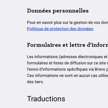
Données personnelles
Pour en savoir plus sur la gestion de vos do
Politique de protection des données
.
Formulaires et lettre d’info
Les informations (adresses électroniques et 
formulaires et listes de diffusion sur ce site 
l’envoi d’informations spécifiques via Brevo 
Ces informations ne sont en aucun cas utilisé
des tiers.
Traductions