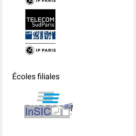
Écoles filiales