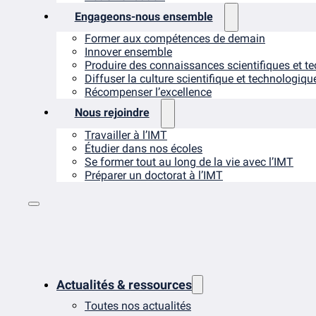
Engageons-nous ensemble
Former aux compétences de demain
Innover ensemble
Produire des connaissances scientifiques et t
Diffuser la culture scientifique et technologiqu
Récompenser l’excellence
Nous rejoindre
Travailler à l’IMT
Étudier dans nos écoles
Se former tout au long de la vie avec l’IMT
Préparer un doctorat à l’IMT
Actualités & ressources
Toutes nos actualités