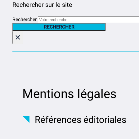
Rechercher sur le site
Rechercher
RECHERCHER
×
Mentions légales
Références éditoriales