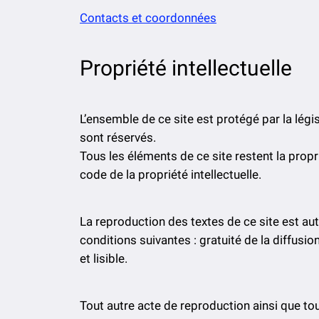
Contacts et coordonnées
Propriété intellectuelle
L’ensemble de ce site est protégé par la législ
sont réservés.
Tous les éléments de ce site restent la prop
code de la propriété intellectuelle.
La reproduction des textes de ce site est a
conditions suivantes : gratuité de la diffusio
et lisible.
Tout autre acte de reproduction ainsi que to