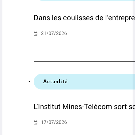
Dans les coulisses de l’entrepr
21/07/2026
Actualité
L’Institut Mines-Télécom sort s
17/07/2026