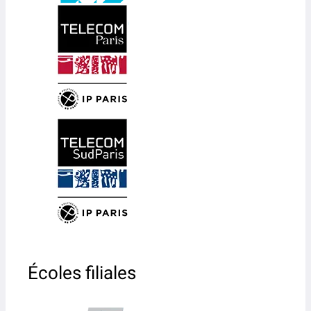
Écoles filiales