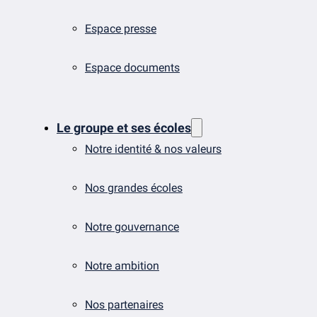
Espace presse
Espace documents
Le groupe et ses écoles
Notre identité & nos valeurs
Nos grandes écoles
Notre gouvernance
Notre ambition
Nos partenaires