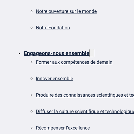
Notre ouverture sur le monde
Notre Fondation
Engageons-nous ensemble
Former aux compétences de demain
Innover ensemble
Produire des connaissances scientifiques et t
Diffuser la culture scientifique et technologiqu
Récompenser l’excellence