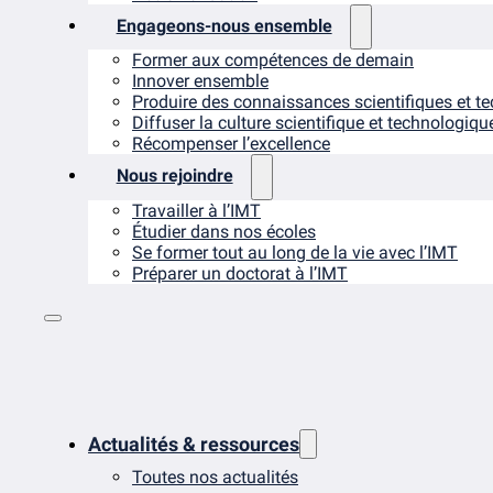
Engageons-nous ensemble
Former aux compétences de demain
Innover ensemble
Produire des connaissances scientifiques et t
Diffuser la culture scientifique et technologiqu
Récompenser l’excellence
Nous rejoindre
Travailler à l’IMT
Étudier dans nos écoles
Se former tout au long de la vie avec l’IMT
Préparer un doctorat à l’IMT
Actualités & ressources
Toutes nos actualités