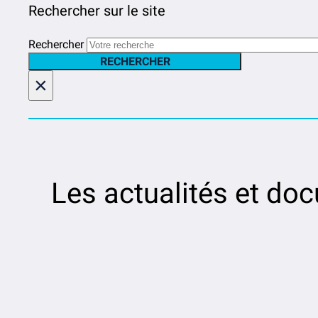
Rechercher sur le site
Rechercher
RECHERCHER
×
Les actualités et do