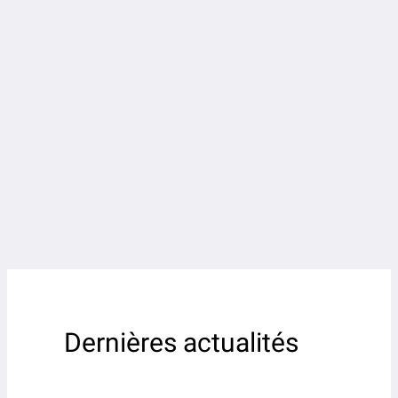
Dernières actualités