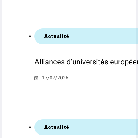
Actualité
Alliances d’universités européenn
17/07/2026
Actualité