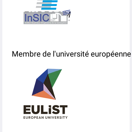
Membre de l'université européenne