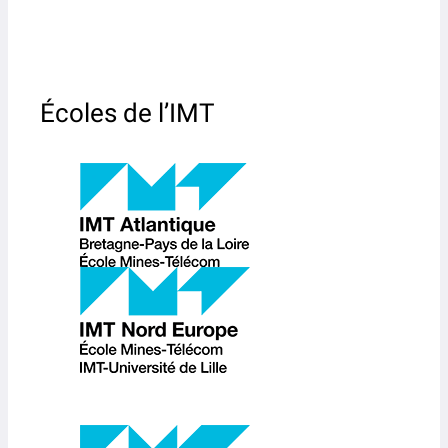
Écoles de l’IMT