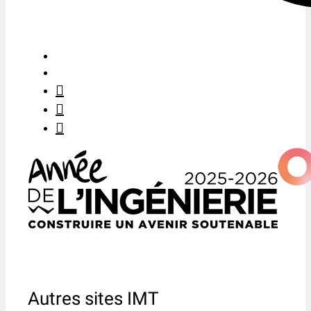
Autres sites IMT