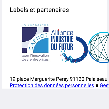
Labels et partenaires
19 place Marguerite Perey 91120 Palaiseau
Protection des données personnelles
■
Ges