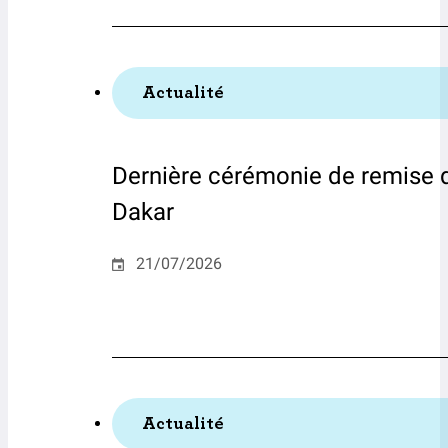
Actualité
Dernière cérémonie de remise d
Dakar
21/07/2026
Actualité