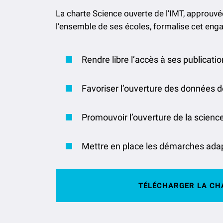
La charte Science ouverte de l’IMT, approuv
l’ensemble de ses écoles, formalise cet enga
Rendre libre l’accès à ses publicatio
Favoriser l’ouverture des données d
Promouvoir l’ouverture de la science
Mettre en place les démarches adapt
TÉLÉCHARGER LA CHA