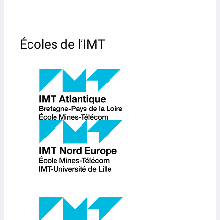
Écoles de l’IMT