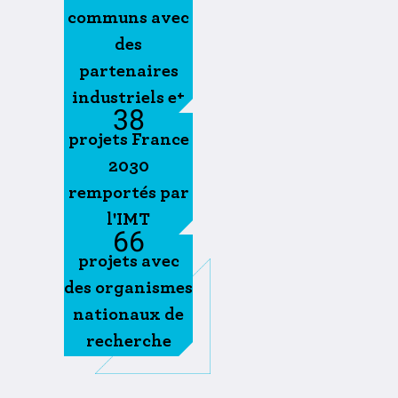
communs avec
des
partenaires
industriels et
38
académiques
projets France
2030
remportés par
l'IMT
66
projets avec
des organismes
nationaux de
recherche