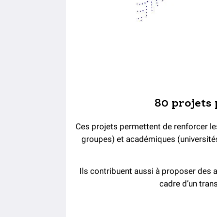
80 projets 
Ces projets permettent de renforcer le
groupes) et académiques (universités
Ils contribuent aussi à proposer des a
cadre d’un tran