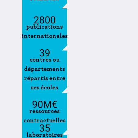
2800
publications
internationales
39
centres ou
départements
répartis entre
ses écoles
90
M€
ressources
contractuelles
35
laboratoires