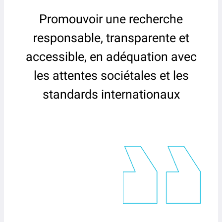
Promouvoir une recherche
responsable, transparente et
accessible, en adéquation avec
les attentes sociétales et les
standards internationaux