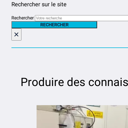
Rechercher sur le site
Rechercher
RECHERCHER
×
Produire des connais