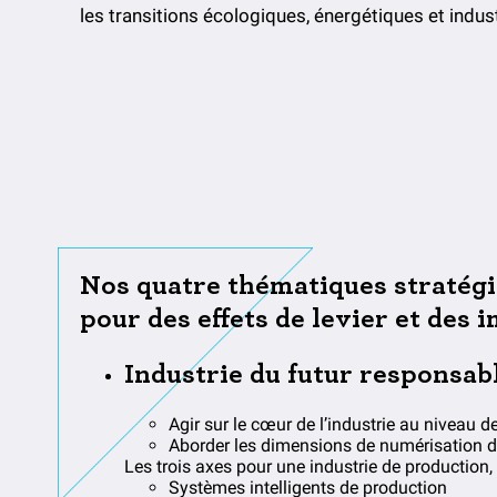
les transitions écologiques, énergétiques et indust
Nos quatre thématiques stratég
pour des effets de levier et des 
Industrie du futur responsab
Agir sur le cœur de l’industrie au niveau des
Aborder les dimensions de numérisation de l
Les trois axes pour une industrie de production,
Systèmes intelligents de production