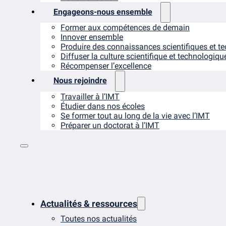
Engageons-nous ensemble
Former aux compétences de demain
Innover ensemble
Produire des connaissances scientifiques et t
Diffuser la culture scientifique et technologiqu
Récompenser l’excellence
Nous rejoindre
Travailler à l’IMT
Étudier dans nos écoles
Se former tout au long de la vie avec l’IMT
Préparer un doctorat à l’IMT
Actualités & ressources
Toutes nos actualités