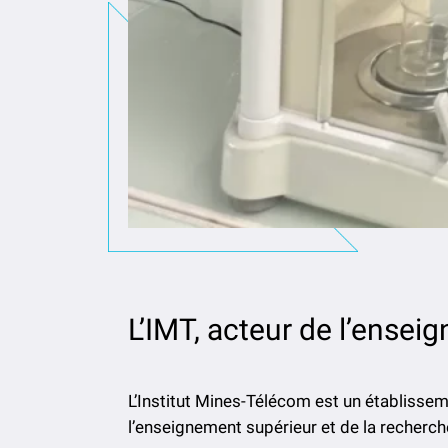
L’IMT, acteur de l’ensei
L’Institut Mines-Télécom est un établissem
l’enseignement supérieur et de la recherch