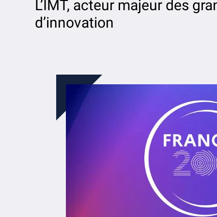
L’IMT, acteur majeur des gr
d’innovation