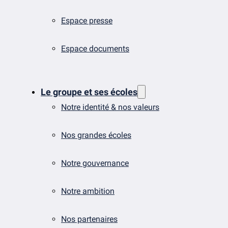
Espace presse
Espace documents
Le groupe et ses écoles
Notre identité & nos valeurs
Nos grandes écoles
Notre gouvernance
Notre ambition
Nos partenaires