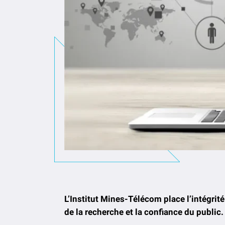
L’Institut Mines-Télécom place l’intégrité
de la recherche et la confiance du public