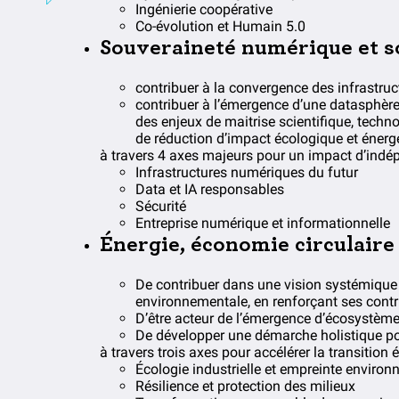
Ingénierie coopérative
Co-évolution et Humain 5.0
Souveraineté numérique et s
contribuer à la convergence des infrastru
contribuer à l’émergence d’une datasphère 
des enjeux de maitrise scientifique, techn
de réduction d’impact écologique et énerg
à travers 4 axes majeurs pour un impact d’indé
Infrastructures numériques du futur
Data et IA responsables
Sécurité
Entreprise numérique et informationnelle
Énergie, économie circulaire 
De contribuer dans une vision systémique à
environnementale, en renforçant ses contr
D’être acteur de l’émergence d’écosystèmes
De développer une démarche holistique pou
à travers trois axes pour accélérer la transition 
Écologie industrielle et empreinte environ
Résilience et protection des milieux