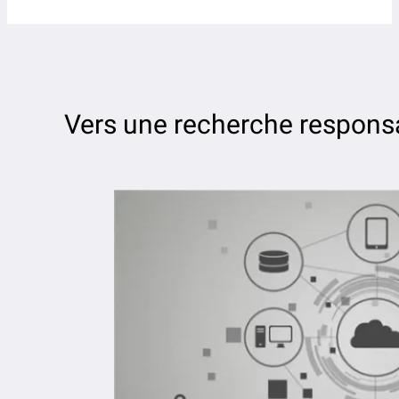
Vers une recherche responsa