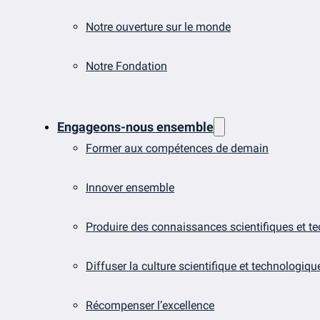
Notre ouverture sur le monde
Notre Fondation
Engageons-nous ensemble
Former aux compétences de demain
Innover ensemble
Produire des connaissances scientifiques et t
Diffuser la culture scientifique et technologiqu
Récompenser l’excellence