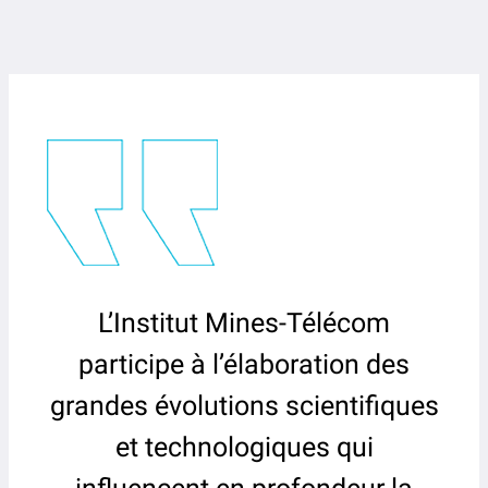
L’Institut Mines-Télécom
participe à l’élaboration des
grandes évolutions scientifiques
et technologiques qui