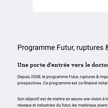
Programme Futur, ruptures 
Une porte d'entrée vers le docto
Depuis 2008, le programme Futur, ruptures & impac
prospectives. Ce programme est co-financé nota
Son objectif est de mettre en œuvre une vision à 
réseaux et industries du futur, les matériaux avanc