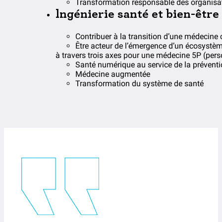
Transformation responsable des organisa
lngénierie santé et bien-être
Contribuer à la transition d’une médecine 
Être acteur de l’émergence d’un écosystè
à travers trois axes pour une médecine 5P (person
Santé numérique au service de la préventio
Médecine augmentée
Transformation du système de santé