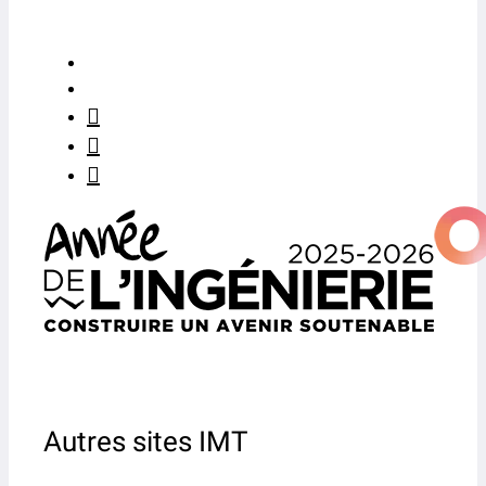
Autres sites IMT