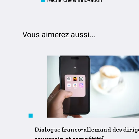
Recherche & Innovation
Vous aimerez aussi...
Dialogue franco-allemand des dirige