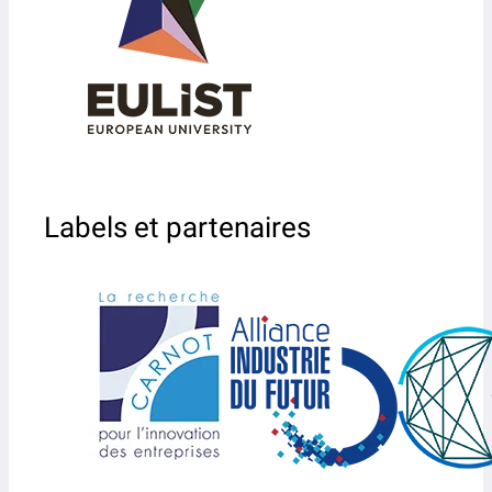
Labels et partenaires