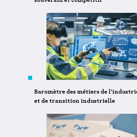
souverain et compétitif
Baromètre des métiers de l’industri
et de transition industrielle