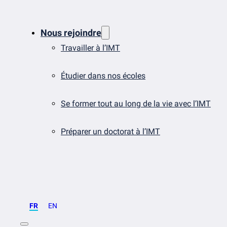
Nous rejoindre
Travailler à l’IMT
Étudier dans nos écoles
Se former tout au long de la vie avec l’IMT
Préparer un doctorat à l’IMT
FR
EN