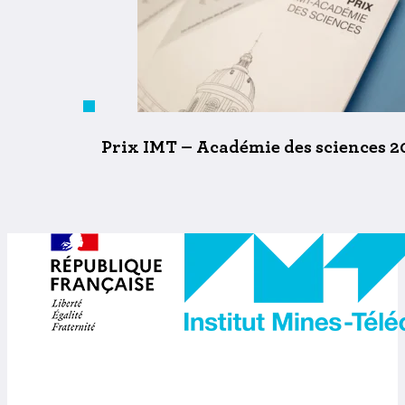
Prix IMT – Académie des sciences 20