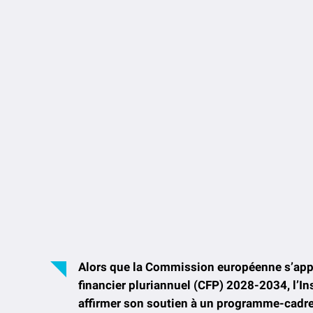
Alors que la Commission européenne s’apprêt
financier pluriannuel (CFP) 2028-2034, l’I
affirmer son soutien à un programme-cadre p