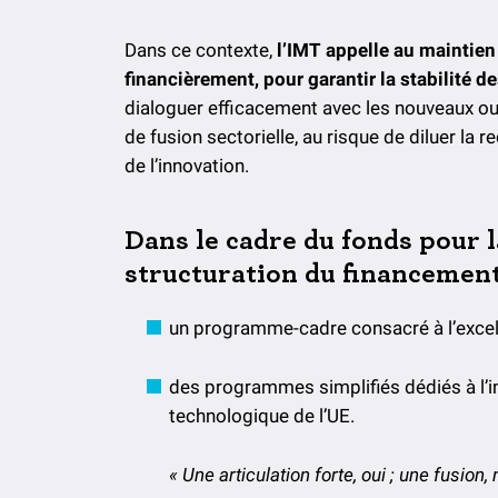
Dans ce contexte,
l’IMT appelle au maintie
financièrement, pour garantir la stabilité 
dialoguer efficacement avec les nouveaux ou
de fusion sectorielle, au risque de diluer la
de l’innovation.
Dans le cadre du fonds pour l
structuration du financement
un programme-cadre consacré à l’excelle
des programmes simplifiés dédiés à l’in
technologique de l’UE.
« Une articulation forte, oui ; une fusion,