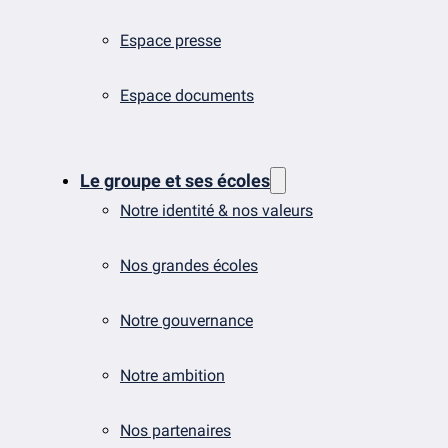
Espace presse
Espace documents
Le groupe et ses écoles
Notre identité & nos valeurs
Nos grandes écoles
Notre gouvernance
Notre ambition
Nos partenaires