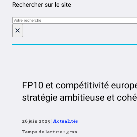
Rechercher sur le site
Rechercher
×
FP10 et compétitivité europé
stratégie ambitieuse et coh
26 juin 2025
|
Actualités
Temps de lecture : 3 mn