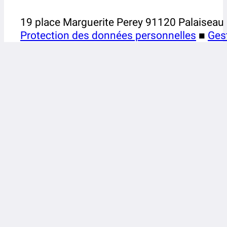
19 place Marguerite Perey 91120 Palaiseau
Protection des données personnelles
■
Ges