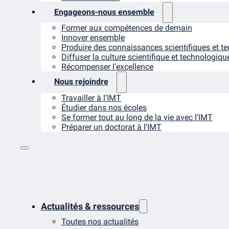
Engageons-nous ensemble
Former aux compétences de demain
Innover ensemble
Produire des connaissances scientifiques et t
Diffuser la culture scientifique et technologiqu
Récompenser l’excellence
Nous rejoindre
Travailler à l’IMT
Étudier dans nos écoles
Se former tout au long de la vie avec l’IMT
Préparer un doctorat à l’IMT
Actualités & ressources
Toutes nos actualités