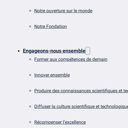
Notre ouverture sur le monde
Notre Fondation
Engageons-nous ensemble
Former aux compétences de demain
Innover ensemble
Produire des connaissances scientifiques et t
Diffuser la culture scientifique et technologiqu
Récompenser l’excellence