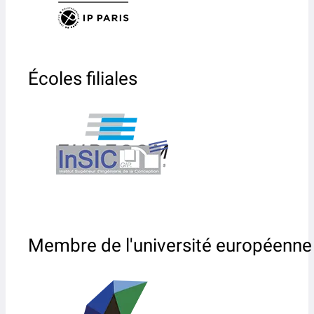
Écoles filiales
Membre de l'université européenne