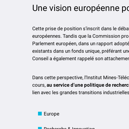
Une vision européenne 
Cette prise de position s’inscrit dans le déba
européennes. Tandis que la Commission propos
Parlement européen, dans un rapport adopté
existants dans un fonds unique, préférant u
Conseil a également rappelé son attachemen
Dans cette perspective, l’Institut Mines-Té
cours,
au service d’une politique de recherc
lien avec les grandes transitions industriell
Europe