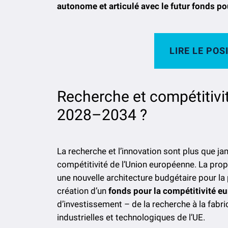
autonome et articulé avec le futur fonds po
LIRE LE POS
Recherche et compétitivit
2028–2034 ?
La recherche et l’innovation sont plus que ja
compétitivité de l’Union européenne. La pro
une nouvelle architecture budgétaire pour l
création d’un
fonds pour la compétitivité e
d’investissement – de la recherche à la fabr
industrielles et technologiques de l’UE.