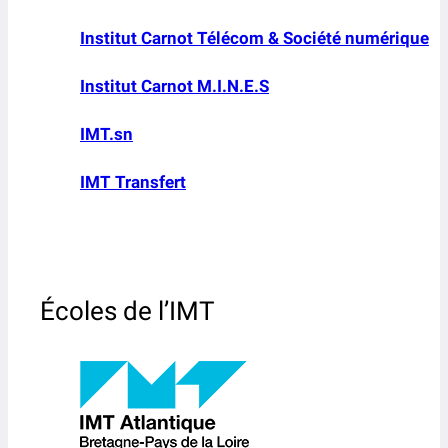
Institut Carnot Télécom & Société numérique
Institut Carnot M.I.N.E.S
IMT.sn
IMT Transfert
Écoles de l’IMT