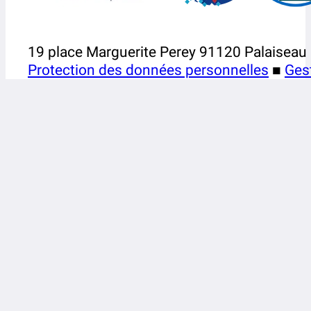
19 place Marguerite Perey 91120 Palaiseau
Protection des données personnelles
■
Ges