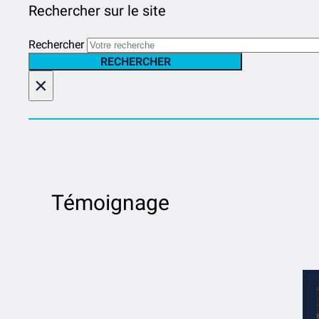
Rechercher sur le site
Rechercher
RECHERCHER
×
Témoignage