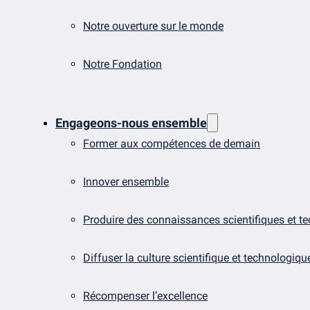
Notre ouverture sur le monde
Notre Fondation
Engageons-nous ensemble
Former aux compétences de demain
Innover ensemble
Produire des connaissances scientifiques et t
Diffuser la culture scientifique et technologiqu
Récompenser l’excellence