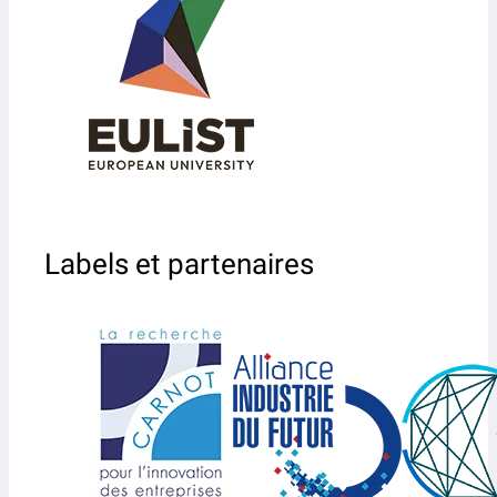
Labels et partenaires