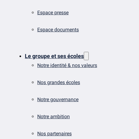
Espace presse
Espace documents
Le groupe et ses écoles
Notre identité & nos valeurs
Nos grandes écoles
Notre gouvernance
Notre ambition
Nos partenaires