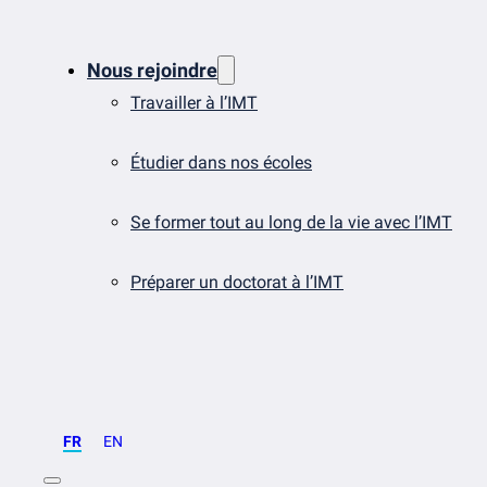
Nous rejoindre
Travailler à l’IMT
Étudier dans nos écoles
Se former tout au long de la vie avec l’IMT
Préparer un doctorat à l’IMT
FR
EN