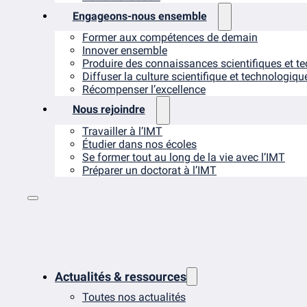
Engageons-nous ensemble
Former aux compétences de demain
Innover ensemble
Produire des connaissances scientifiques et t
Diffuser la culture scientifique et technologiqu
Récompenser l’excellence
Nous rejoindre
Travailler à l’IMT
Étudier dans nos écoles
Se former tout au long de la vie avec l’IMT
Préparer un doctorat à l’IMT
Actualités & ressources
Toutes nos actualités