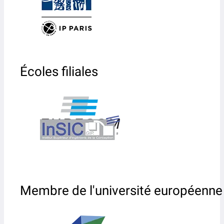
Écoles filiales
Membre de l'université européenne