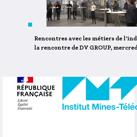
Rencontres avec les métiers de l’indu
la rencontre de DV GROUP, mercred