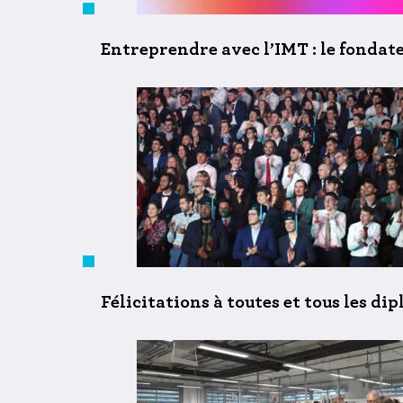
Entreprendre avec l’IMT : le fondate
Félicitations à toutes et tous les d