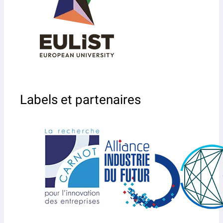
Labels et partenaires