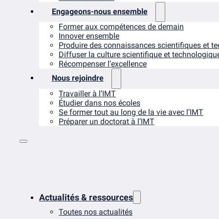
Engageons-nous ensemble
Former aux compétences de demain
Innover ensemble
Produire des connaissances scientifiques et t
Diffuser la culture scientifique et technologiqu
Récompenser l’excellence
Nous rejoindre
Travailler à l’IMT
Étudier dans nos écoles
Se former tout au long de la vie avec l’IMT
Préparer un doctorat à l’IMT
Actualités & ressources
Toutes nos actualités