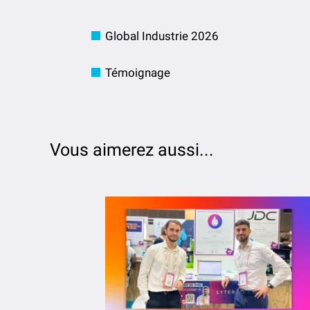
Global Industrie 2026
Témoignage
Vous aimerez aussi...