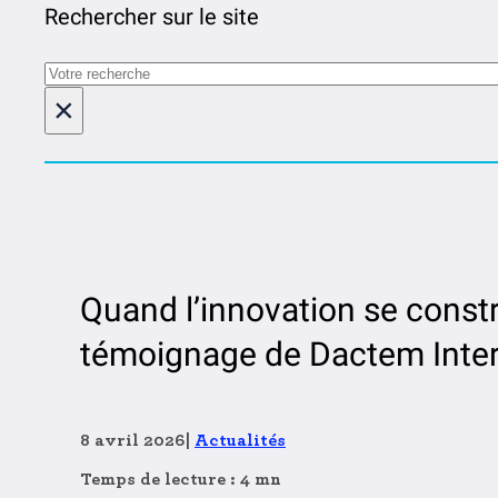
Rechercher sur le site
Rechercher
×
Quand l’innovation se constru
témoignage de Dactem Inter
8 avril 2026
|
Actualités
Temps de lecture : 4 mn