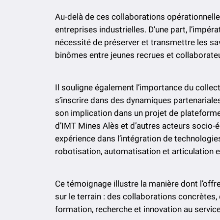
Au-delà de ces collaborations opérationnelles
entreprises industrielles. D’une part, l’impéra
nécessité de préserver et transmettre les sav
binômes entre jeunes recrues et collaborate
Il souligne également l’importance du collecti
s’inscrire dans des dynamiques partenariales
son implication dans un projet de plateforme 
d’IMT Mines Alès et d’autres acteurs socio-
expérience dans l’intégration de technologies
robotisation, automatisation et articulation e
Ce témoignage illustre la manière dont l’offr
sur le terrain : des collaborations concrètes,
formation, recherche et innovation au servic