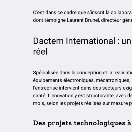
C’est dans ce cadre que s’inscrit la collabor
dont témoigne Laurent Brunel, directeur géné
Dactem International : un
réel
Spécialisée dans la conception et la réalisa
équipements électroniques, mécatroniques, 
l’entreprise intervient dans des secteurs exi
santé. L’innovation y est structurante, avec
mois, selon les projets réalisés sur mesure p
Des projets technologiques à