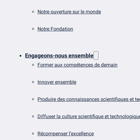
Notre ouverture sur le monde
Notre Fondation
Engageons-nous ensemble
Former aux compétences de demain
Innover ensemble
Produire des connaissances scientifiques et t
Diffuser la culture scientifique et technologiqu
Récompenser l’excellence