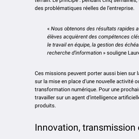
des problématiques réelles de l’entreprise.
«
Nous obtenons des résultats rapides av
élèves acquièrent des compétences clés d
le travail en équipe, la gestion des éché
recherche d’informatio
n » souligne Laur
Ces missions peuvent porter aussi bien sur l
sur la mise en place d’une nouvelle activité ou
transformation numérique. Pour une prochain
travailler sur un agent d’intelligence artifici
produits.
Innovation, transmission