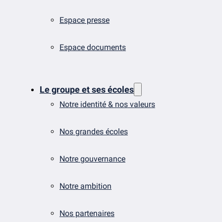
Espace presse
Espace documents
Le groupe et ses écoles
Notre identité & nos valeurs
Nos grandes écoles
Notre gouvernance
Notre ambition
Nos partenaires