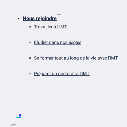
Nous rejoindre
Travailler à l’IMT
Étudier dans nos écoles
Se former tout au long de la vie avec l’IMT
Préparer un doctorat à l’IMT
FR