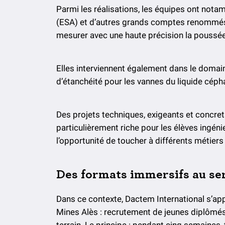
Parmi les réalisations, les équipes ont not
(ESA) et d’autres grands comptes renommés
mesurer avec une haute précision la poussée 
Elles interviennent également dans le domain
d’étanchéité pour les vannes du liquide cépha
Des projets techniques, exigeants et concret
particulièrement riche pour les élèves ingénieu
l’opportunité de toucher à différents métiers 
Des formats immersifs au ser
Dans ce contexte, Dactem International s’ap
Mines Alès : recrutement de jeunes diplômés,
terrain. Le principe : pendant cinq semaines,