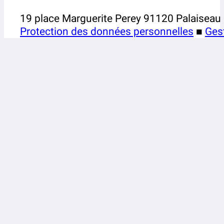
19 place Marguerite Perey 91120 Palaiseau
Protection des données personnelles
■
Ges