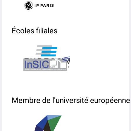
Écoles filiales
Membre de l'université européenne