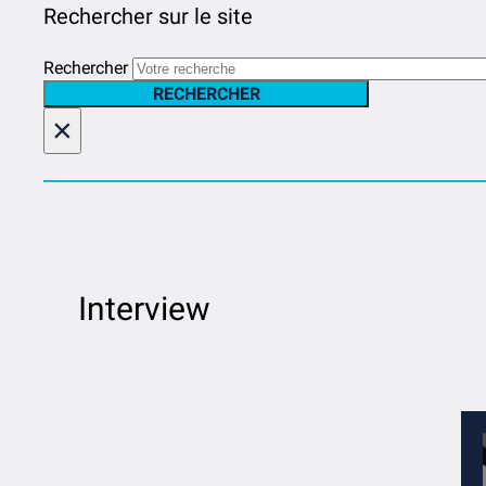
Rechercher sur le site
Rechercher
RECHERCHER
×
Interview