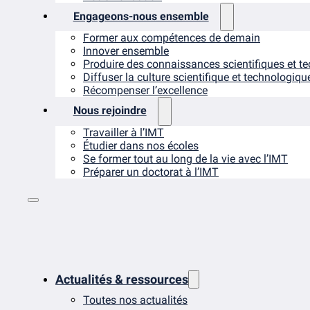
Engageons-nous ensemble
Former aux compétences de demain
Innover ensemble
Produire des connaissances scientifiques et t
Diffuser la culture scientifique et technologiqu
Récompenser l’excellence
Nous rejoindre
Travailler à l’IMT
Étudier dans nos écoles
Se former tout au long de la vie avec l’IMT
Préparer un doctorat à l’IMT
Actualités & ressources
Toutes nos actualités