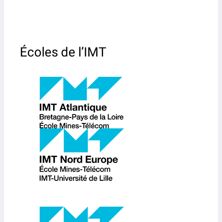
Écoles de l’IMT