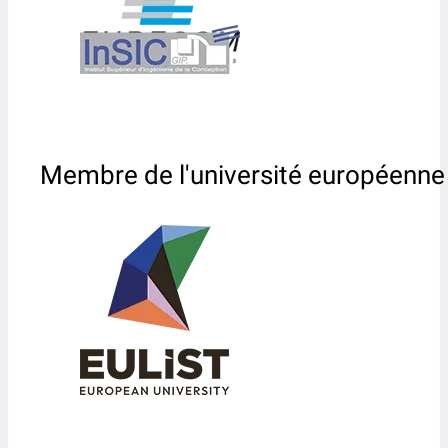
Membre de l'université européenne