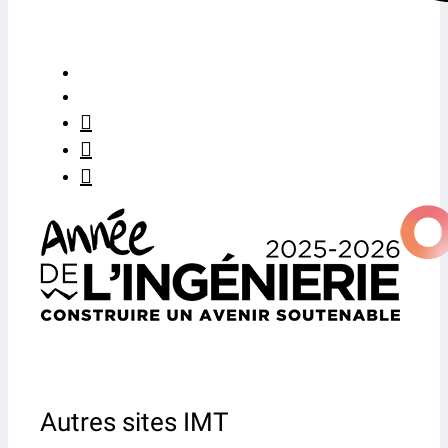
Autres sites IMT