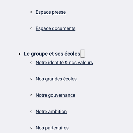
Espace presse
Espace documents
Le groupe et ses écoles
Notre identité & nos valeurs
Nos grandes écoles
Notre gouvernance
Notre ambition
Nos partenaires