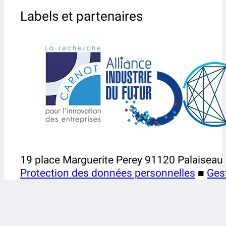
Labels et partenaires
19 place Marguerite Perey 91120 Palaiseau
Protection des données personnelles
■
Ges