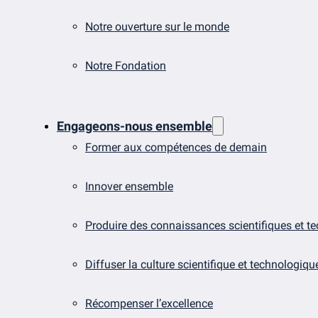
Notre ouverture sur le monde
Notre Fondation
Engageons-nous ensemble
Former aux compétences de demain
Innover ensemble
Produire des connaissances scientifiques et t
Diffuser la culture scientifique et technologiqu
Récompenser l’excellence