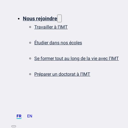
Nous rejoindre
Travailler à l’IMT
Étudier dans nos écoles
Se former tout au long de la vie avec l’IMT
Préparer un doctorat à l’IMT
FR
EN