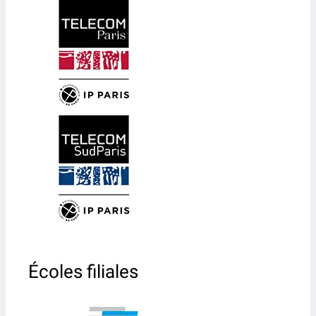
Écoles filiales