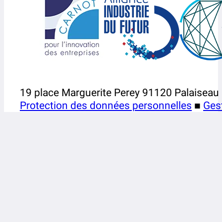
19 place Marguerite Perey 91120 Palaiseau
Protection des données personnelles
■
Ges