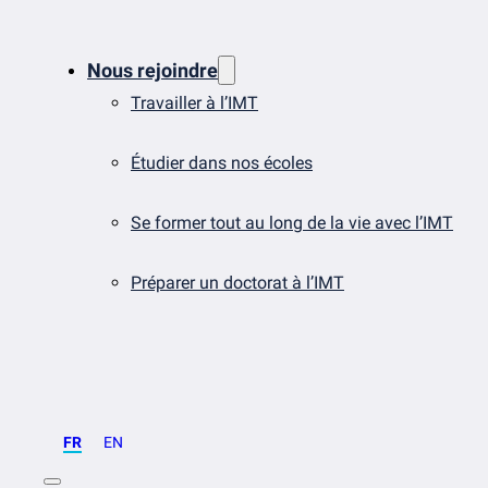
Nous rejoindre
Travailler à l’IMT
Étudier dans nos écoles
Se former tout au long de la vie avec l’IMT
Préparer un doctorat à l’IMT
FR
EN