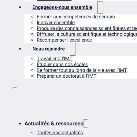
Engageons-nous ensemble
Former aux compétences de demain
Innover ensemble
Produire des connaissances scientifiques et t
Diffuser la culture scientifique et technologiqu
Récompenser l’excellence
Nous rejoindre
Travailler à l’IMT
Étudier dans nos écoles
Se former tout au long de la vie avec l’IMT
Préparer un doctorat à l’IMT
Actualités & ressources
Toutes nos actualités