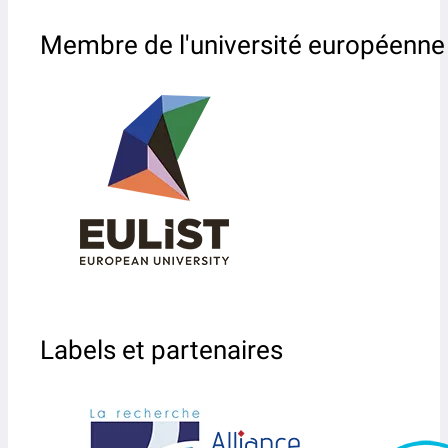
Membre de l'université européenne
Labels et partenaires