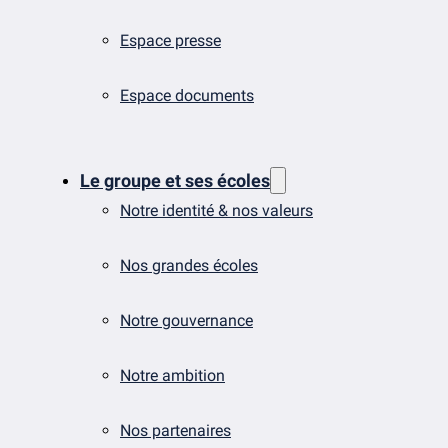
Espace presse
Espace documents
Le groupe et ses écoles
Notre identité & nos valeurs
Nos grandes écoles
Notre gouvernance
Notre ambition
Nos partenaires