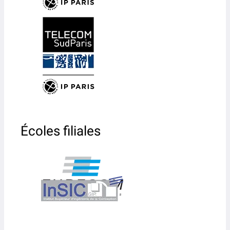
Écoles filiales