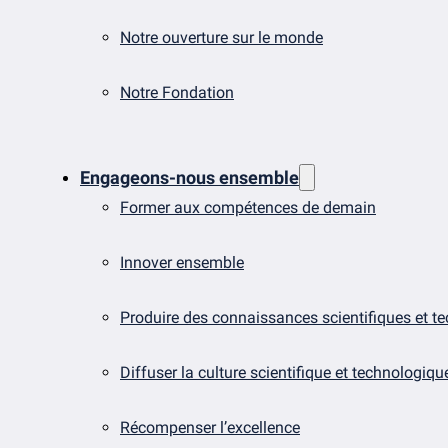
Notre ouverture sur le monde
Notre Fondation
Engageons-nous ensemble
Former aux compétences de demain
Innover ensemble
Produire des connaissances scientifiques et t
Diffuser la culture scientifique et technologiqu
Récompenser l’excellence