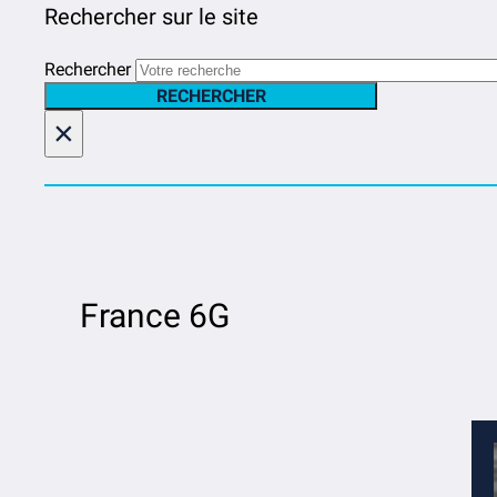
Rechercher sur le site
Rechercher
RECHERCHER
×
France 6G