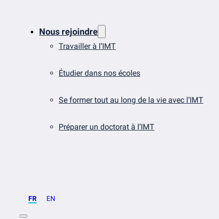
Nous rejoindre
Travailler à l’IMT
Étudier dans nos écoles
Se former tout au long de la vie avec l’IMT
Préparer un doctorat à l’IMT
FR
EN