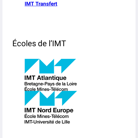
IMT Transfert
Écoles de l’IMT