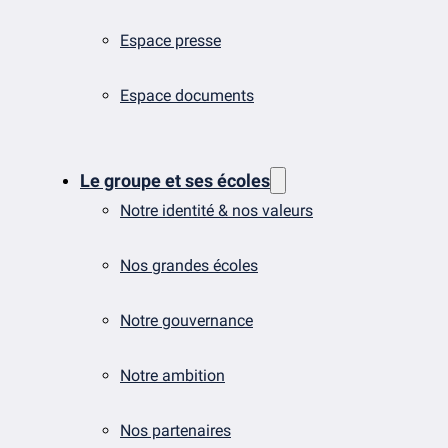
Espace presse
Espace documents
Le groupe et ses écoles
Notre identité & nos valeurs
Nos grandes écoles
Notre gouvernance
Notre ambition
Nos partenaires