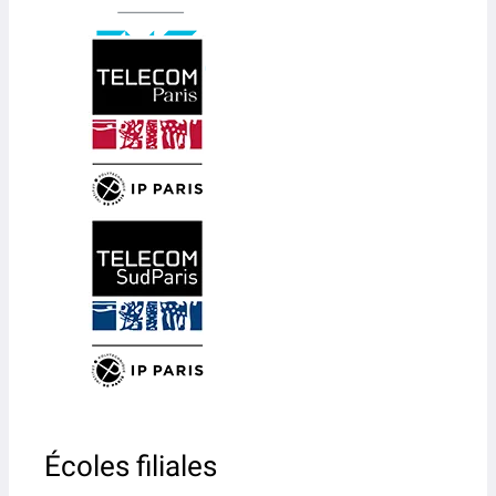
Écoles filiales