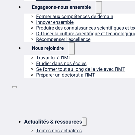
Engageons-nous ensemble
Former aux compétences de demain
Innover ensemble
Produire des connaissances scientifiques et t
Diffuser la culture scientifique et technologiqu
Récompenser l’excellence
Nous rejoindre
Travailler à l’IMT
Étudier dans nos écoles
Se former tout au long de la vie avec l’IMT
Préparer un doctorat à l’IMT
Actualités & ressources
Toutes nos actualités