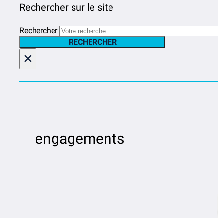
Rechercher sur le site
Rechercher
RECHERCHER
×
engagements