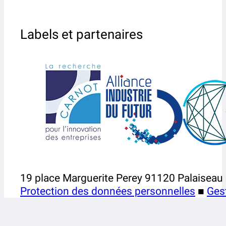
Labels et partenaires
19 place Marguerite Perey 91120 Palaiseau
Protection des données personnelles
■
Ges