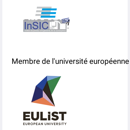
Membre de l'université européenne