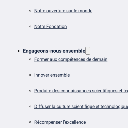
Notre ouverture sur le monde
Notre Fondation
Engageons-nous ensemble
Former aux compétences de demain
Innover ensemble
Produire des connaissances scientifiques et t
Diffuser la culture scientifique et technologiqu
Récompenser l’excellence