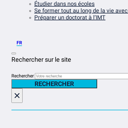
Étudier dans nos écoles
Se former tout au long de la vie avec
Préparer un doctorat à l’IMT
FR
Rechercher sur le site
Rechercher
RECHERCHER
×