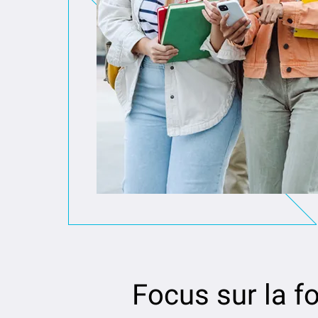
Focus sur la f