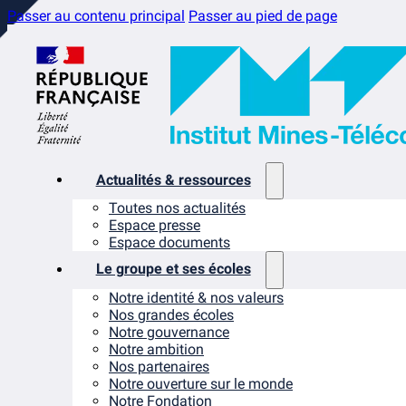
Passer au contenu principal
Passer au pied de page
Actualités & ressources
Toutes nos actualités
Espace presse
Espace documents
Le groupe et ses écoles
Notre identité & nos valeurs
Nos grandes écoles
Notre gouvernance
Notre ambition
Nos partenaires
Notre ouverture sur le monde
Notre Fondation