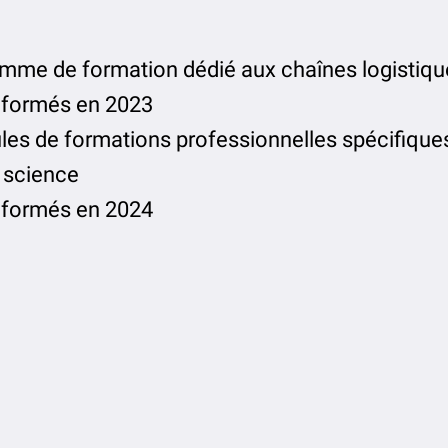
mme de formation dédié aux chaînes logistiqu
 formés en 2023
es de formations professionnelles spécifique
 science
 formés en 2024