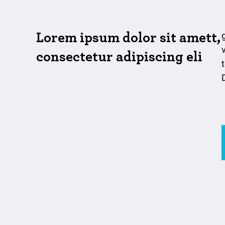
Lorem ipsum dolor sit amett,
consectetur adipiscing eli