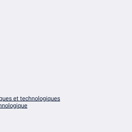
iques et technologiques
chnologique