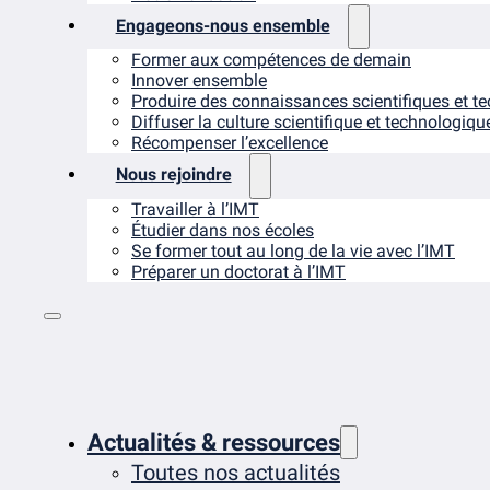
Engageons-nous ensemble
Former aux compétences de demain
Innover ensemble
Produire des connaissances scientifiques et t
Diffuser la culture scientifique et technologiqu
Récompenser l’excellence
Nous rejoindre
Travailler à l’IMT
Étudier dans nos écoles
Se former tout au long de la vie avec l’IMT
Préparer un doctorat à l’IMT
Actualités & ressources
Toutes nos actualités