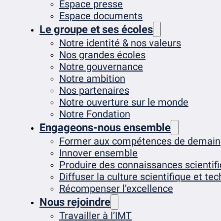
Espace presse
Espace documents
Le groupe et ses écoles
Notre identité & nos valeurs
Nos grandes écoles
Notre gouvernance
Notre ambition
Nos partenaires
Notre ouverture sur le monde
Notre Fondation
Engageons-nous ensemble
Former aux compétences de demain
Innover ensemble
Produire des connaissances scientif
Diffuser la culture scientifique et te
Récompenser l’excellence
Nous rejoindre
Travailler à l’IMT