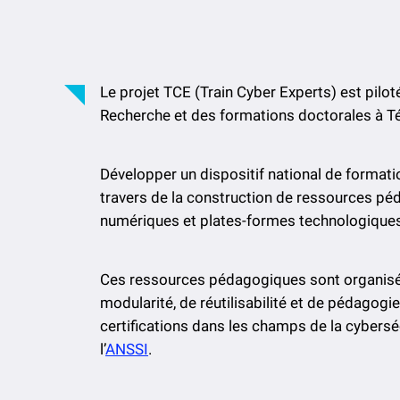
Le projet TCE (Train Cyber Experts) est pilot
Recherche et des formations doctorales à T
Développer un dispositif national de formatio
travers de la construction de ressources p
numériques et plates-formes technologiques
Ces ressources pédagogiques sont organisé
modularité, de réutilisabilité et de pédagog
certifications dans les champs de la cybersé
l’
ANSSI
.