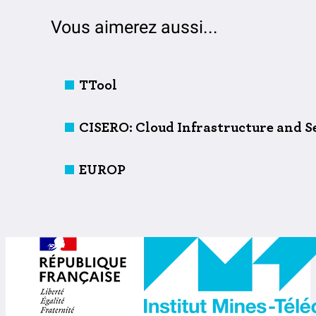
Vous aimerez aussi...
TTool
CISERO: Cloud Infrastructure and Se
EUROP