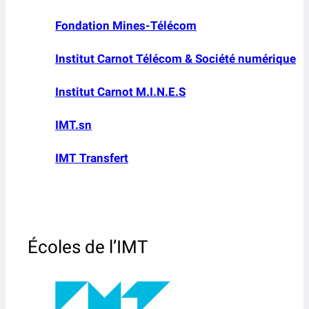
Fondation Mines-Télécom
Institut Carnot Télécom & Société numérique
Institut Carnot M.I.N.E.S
IMT.sn
IMT Transfert
Écoles de l’IMT