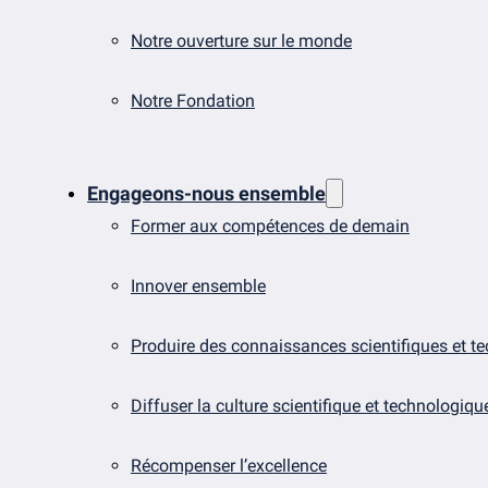
Notre ouverture sur le monde
Notre Fondation
Engageons-nous ensemble
Former aux compétences de demain
Innover ensemble
Produire des connaissances scientifiques et t
Diffuser la culture scientifique et technologiqu
Récompenser l’excellence