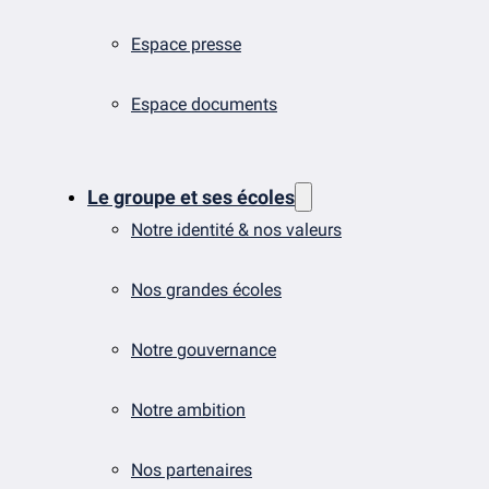
Espace presse
Espace documents
Le groupe et ses écoles
Notre identité & nos valeurs
Nos grandes écoles
Notre gouvernance
Notre ambition
Nos partenaires