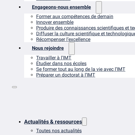
Engageons-nous ensemble
Former aux compétences de demain
Innover ensemble
Produire des connaissances scientifiques et t
Diffuser la culture scientifique et technologiqu
Récompenser l’excellence
Nous rejoindre
Travailler à l’IMT
Étudier dans nos écoles
Se former tout au long de la vie avec l’IMT
Préparer un doctorat à l’IMT
Actualités & ressources
Toutes nos actualités