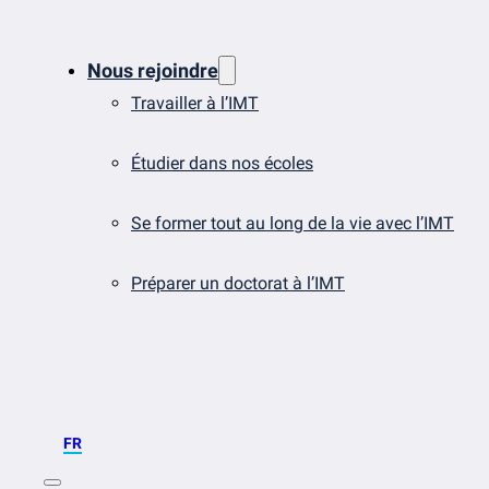
Nous rejoindre
Travailler à l’IMT
Étudier dans nos écoles
Se former tout au long de la vie avec l’IMT
Préparer un doctorat à l’IMT
FR