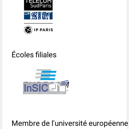
Écoles filiales
Membre de l'université européenne