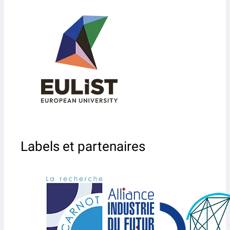
Labels et partenaires