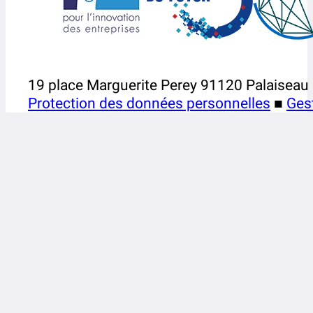
19 place Marguerite Perey 91120 Palaiseau
Protection des données personnelles
■
Ges