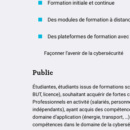
Formation initiale et continue
Des modules de formation à distan
Des plateformes de formation avec
Façonner l’avenir de la cybersécurité
Public
Étudiantes, étudiants issus de formations sc
BUT, licence), souhaitant acquérir de fortes
Professionnels en activité (salariés, personn
indépendants), ayant acquis des compétenc
domaine d’application (énergie, transport, …
compétences dans le domaine de la cyberséc