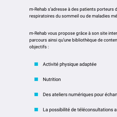
m-Rehab s’adresse à des patients porteurs d
respiratoires du sommeil ou de maladies mé
m-Rehab vous propose grâce à son site intern
parcours ainsi qu’une bibliothèque de conten
objectifs :
Activité physique adaptée
Nutrition
Des ateliers numériques pour échan
La possibilité de téléconsultations a