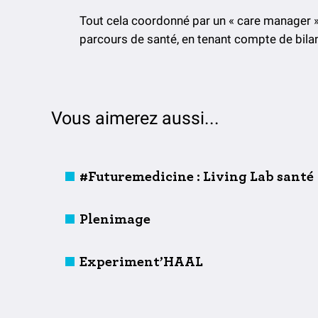
Tout cela coordonné par un « care manager 
parcours de santé, en tenant compte de bilan
Vous aimerez aussi...
#Futuremedicine : Living Lab santé
Plenimage
Experiment’HAAL