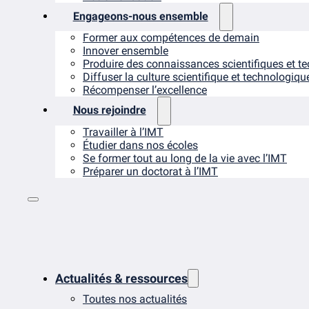
Engageons-nous ensemble
Former aux compétences de demain
Innover ensemble
Produire des connaissances scientifiques et t
Diffuser la culture scientifique et technologiqu
Récompenser l’excellence
Nous rejoindre
Travailler à l’IMT
Étudier dans nos écoles
Se former tout au long de la vie avec l’IMT
Préparer un doctorat à l’IMT
Actualités & ressources
Toutes nos actualités