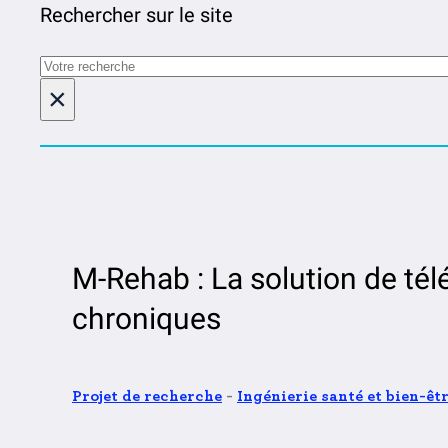
Rechercher sur le site
Rechercher
×
M-Rehab : La solution de tél
chroniques
Projet de recherche
-
Ingénierie santé et bien-êt