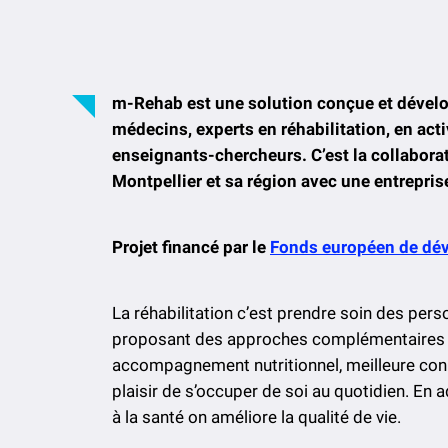
m-Rehab est une solution conçue et dévelo
médecins, experts en réhabilitation, en act
enseignants-chercheurs. C’est la collabora
Montpellier et sa région avec une entrepris
Projet financé par le
Fonds européen de dé
La réhabilitation c’est prendre soin des per
proposant des approches complémentaires : p
accompagnement nutritionnel, meilleure conn
plaisir de s’occuper de soi au quotidien. E
à la santé on améliore la qualité de vie.