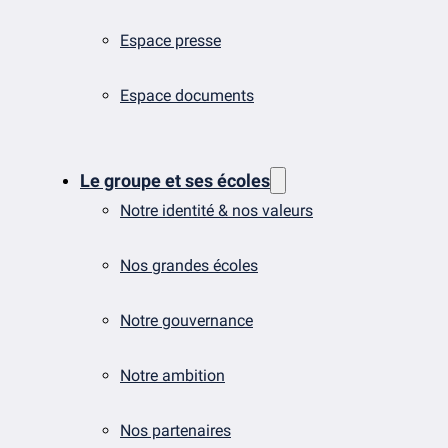
Espace presse
Espace documents
Le groupe et ses écoles
Notre identité & nos valeurs
Nos grandes écoles
Notre gouvernance
Notre ambition
Nos partenaires