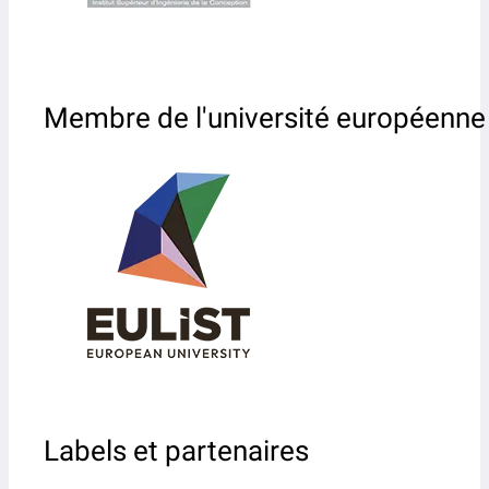
Membre de l'université européenne
Labels et partenaires