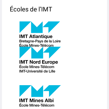
Écoles de l’IMT