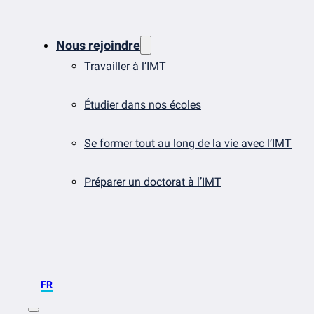
Nous rejoindre
Travailler à l’IMT
Étudier dans nos écoles
Se former tout au long de la vie avec l’IMT
Préparer un doctorat à l’IMT
FR