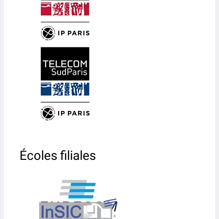
Écoles filiales