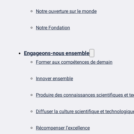
Notre ouverture sur le monde
Notre Fondation
Engageons-nous ensemble
Former aux compétences de demain
Innover ensemble
Produire des connaissances scientifiques et t
Diffuser la culture scientifique et technologiqu
Récompenser l’excellence