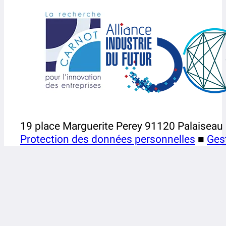
19 place Marguerite Perey 91120 Palaiseau
Protection des données personnelles
■
Ges