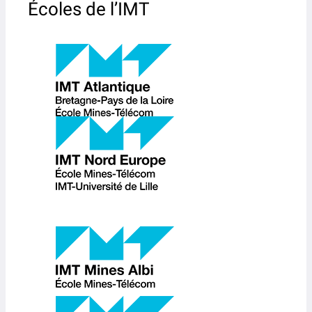
Écoles de l’IMT