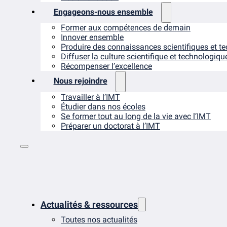
Engageons-nous ensemble
Former aux compétences de demain
Innover ensemble
Produire des connaissances scientifiques et t
Diffuser la culture scientifique et technologiqu
Récompenser l’excellence
Nous rejoindre
Travailler à l’IMT
Étudier dans nos écoles
Se former tout au long de la vie avec l’IMT
Préparer un doctorat à l’IMT
Actualités & ressources
Toutes nos actualités