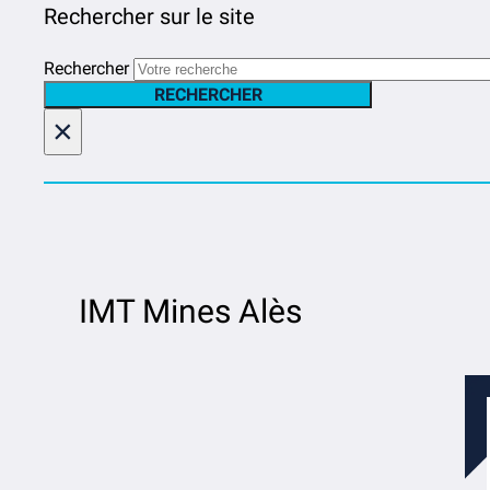
Rechercher sur le site
Rechercher
RECHERCHER
×
IMT Mines Alès