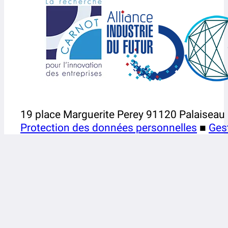
19 place Marguerite Perey 91120 Palaiseau
Protection des données personnelles
■
Ges