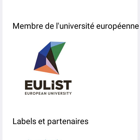
Membre de l'université européenne
Labels et partenaires