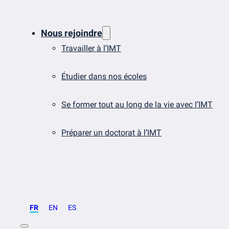
Nous rejoindre
Travailler à l’IMT
Étudier dans nos écoles
Se former tout au long de la vie avec l’IMT
Préparer un doctorat à l’IMT
FR
EN
ES