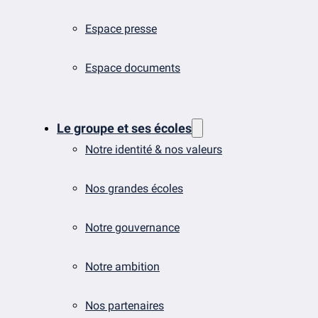
Espace presse
Espace documents
Le groupe et ses écoles
Notre identité & nos valeurs
Nos grandes écoles
Notre gouvernance
Notre ambition
Nos partenaires