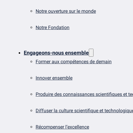
Notre ouverture sur le monde
Notre Fondation
Engageons-nous ensemble
Former aux compétences de demain
Innover ensemble
Produire des connaissances scientifiques et t
Diffuser la culture scientifique et technologiqu
Récompenser l’excellence