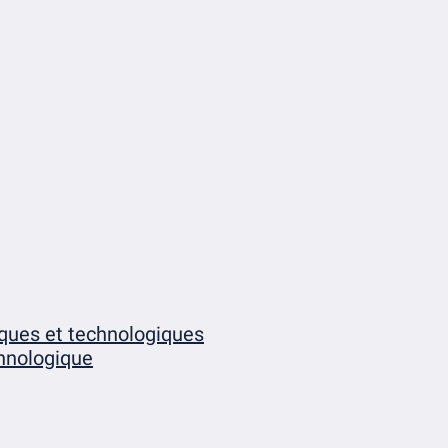
iques et technologiques
chnologique