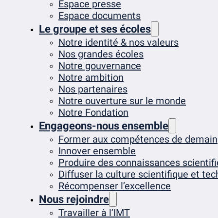
Espace presse
Espace documents
Le groupe et ses écoles
Notre identité & nos valeurs
Nos grandes écoles
Notre gouvernance
Notre ambition
Nos partenaires
Notre ouverture sur le monde
Notre Fondation
Engageons-nous ensemble
Former aux compétences de demain
Innover ensemble
Produire des connaissances scientif
Diffuser la culture scientifique et te
Récompenser l’excellence
Nous rejoindre
Travailler à l’IMT