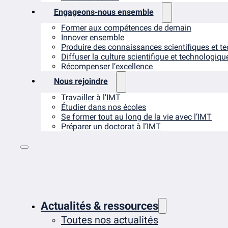
Engageons-nous ensemble
Former aux compétences de demain
Innover ensemble
Produire des connaissances scientifiques et t
Diffuser la culture scientifique et technologiqu
Récompenser l’excellence
Nous rejoindre
Travailler à l’IMT
Étudier dans nos écoles
Se former tout au long de la vie avec l’IMT
Préparer un doctorat à l’IMT
Actualités & ressources
Toutes nos actualités