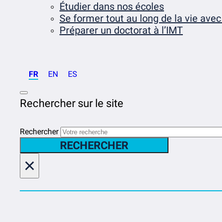
Étudier dans nos écoles
Se former tout au long de la vie avec
Préparer un doctorat à l’IMT
FR
EN
ES
Rechercher sur le site
Rechercher
RECHERCHER
×