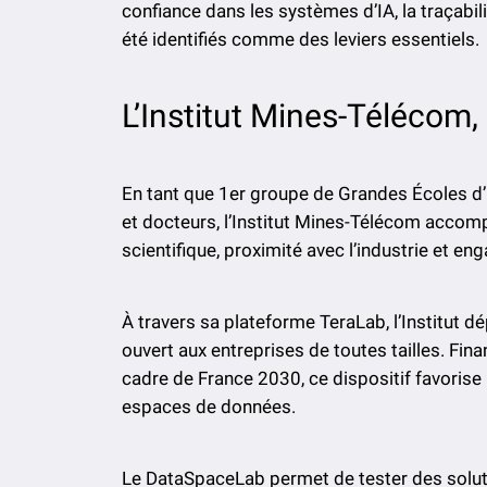
confiance dans les systèmes d’IA, la traçab
été identifiés comme des leviers essentiels.
L’Institut Mines-Télécom,
En tant que 1er groupe de Grandes Écoles d’
et docteurs, l’Institut Mines-Télécom accom
scientifique, proximité avec l’industrie et e
À travers sa plateforme TeraLab, l’Institut dé
ouvert aux entreprises de toutes tailles. Fin
cadre de France 2030, ce dispositif favoris
espaces de données.
Le DataSpaceLab permet de tester des solut