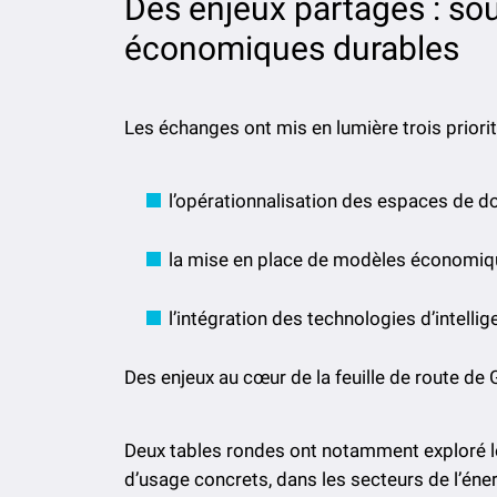
Des enjeux partagés : sou
économiques durables
Les échanges ont mis en lumière trois priori
l’opérationnalisation des espaces de d
la mise en place de modèles économiq
l’intégration des technologies d’intellige
Des enjeux au cœur de la feuille de route de 
Deux tables rondes ont notamment exploré le
d’usage concrets, dans les secteurs de l’éner