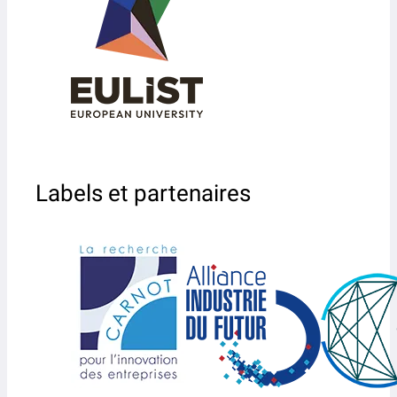
Labels et partenaires