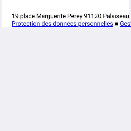
19 place Marguerite Perey 91120 Palaiseau
Protection des données personnelles
■
Ges