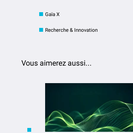
Gaïa X
Recherche & Innovation
Vous aimerez aussi...