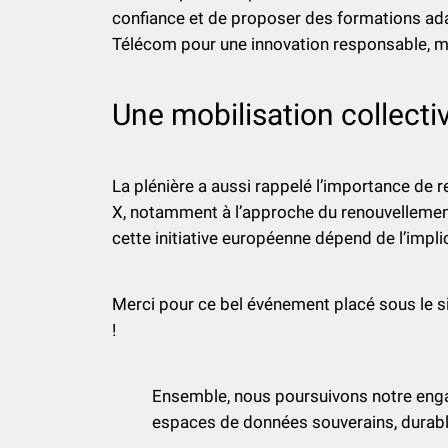
confiance et de proposer des formations adap
Télécom pour une innovation responsable, ma
Une mobilisation collecti
La plénière a aussi rappelé l’importance de r
X, notamment à l’approche du renouvellement
cette initiative européenne dépend de l’impli
Merci pour ce bel événement placé sous le si
!
Ensemble, nous poursuivons notre enga
espaces de données souverains, durable