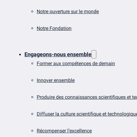
Notre ouverture sur le monde
Notre Fondation
Engageons-nous ensemble
Former aux compétences de demain
Innover ensemble
Produire des connaissances scientifiques et t
Diffuser la culture scientifique et technologiqu
Récompenser l’excellence