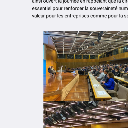
ainsi ouvert la journée en rappelant que la c
essentiel pour renforcer la souveraineté num
valeur pour les entreprises comme pour la s