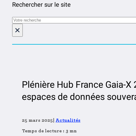
Rechercher sur le site
Rechercher
×
Plénière Hub France Gaia-X 
espaces de données souvera
25 mars 2025
|
Actualités
Temps de lecture : 3 mn