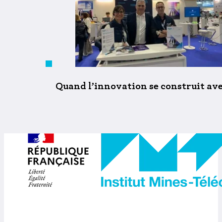
Quand l’innovation se construit ave