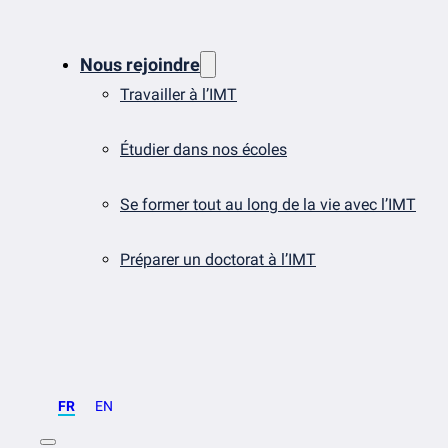
Nous rejoindre
Travailler à l’IMT
Étudier dans nos écoles
Se former tout au long de la vie avec l’IMT
Préparer un doctorat à l’IMT
FR
EN