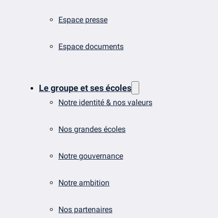
Espace presse
Espace documents
Le groupe et ses écoles
Notre identité & nos valeurs
Nos grandes écoles
Notre gouvernance
Notre ambition
Nos partenaires