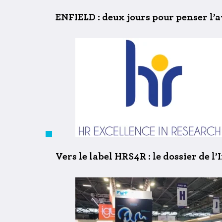
ENFIELD : deux jours pour penser l’av
Vers le label HRS4R : le dossier de 