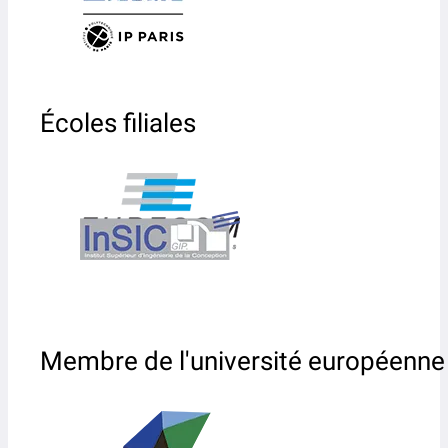
Écoles filiales
Membre de l'université européenne