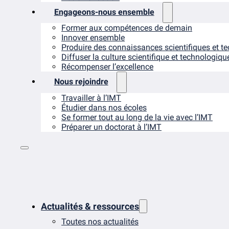
Engageons-nous ensemble
Former aux compétences de demain
Innover ensemble
Produire des connaissances scientifiques et t
Diffuser la culture scientifique et technologiqu
Récompenser l’excellence
Nous rejoindre
Travailler à l’IMT
Étudier dans nos écoles
Se former tout au long de la vie avec l’IMT
Préparer un doctorat à l’IMT
Actualités & ressources
Toutes nos actualités