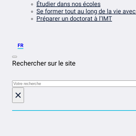
Étudier dans nos écoles
Se former tout au long de la vie avec
Préparer un doctorat à l’IMT
FR
Rechercher sur le site
Rechercher
×