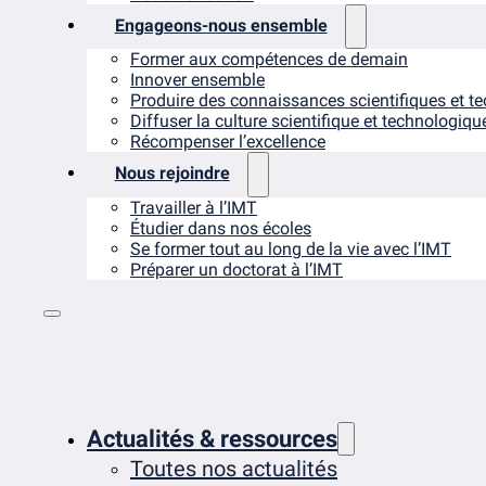
Engageons-nous ensemble
Former aux compétences de demain
Innover ensemble
Produire des connaissances scientifiques et t
Diffuser la culture scientifique et technologiqu
Récompenser l’excellence
Nous rejoindre
Travailler à l’IMT
Étudier dans nos écoles
Se former tout au long de la vie avec l’IMT
Préparer un doctorat à l’IMT
Actualités & ressources
Toutes nos actualités