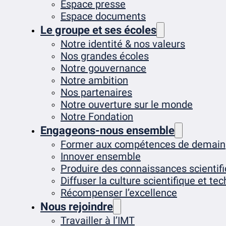
Espace presse
Espace documents
Le groupe et ses écoles
Notre identité & nos valeurs
Nos grandes écoles
Notre gouvernance
Notre ambition
Nos partenaires
Notre ouverture sur le monde
Notre Fondation
Engageons-nous ensemble
Former aux compétences de demain
Innover ensemble
Produire des connaissances scientif
Diffuser la culture scientifique et te
Récompenser l’excellence
Nous rejoindre
Travailler à l’IMT