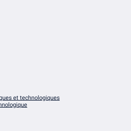
iques et technologiques
chnologique