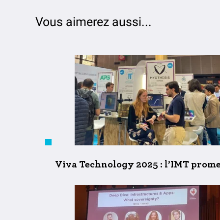
Vous aimerez aussi...
Viva Technology 2025 : l’IMT promeut