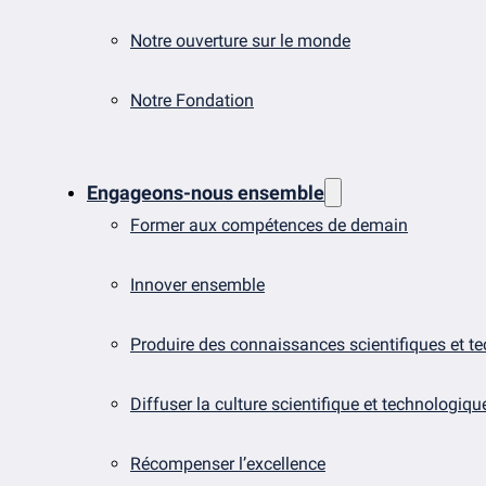
Notre ouverture sur le monde
Notre Fondation
Engageons-nous ensemble
Former aux compétences de demain
Innover ensemble
Produire des connaissances scientifiques et t
Diffuser la culture scientifique et technologiqu
Récompenser l’excellence