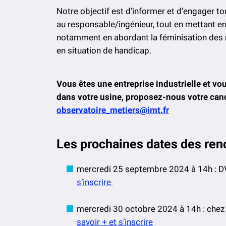
Notre objectif est d’informer et d’engager tou
au responsable/ingénieur, tout en mettant en a
notamment en abordant la féminisation des mé
en situation de handicap.
Vous êtes une entreprise industrielle et vo
dans votre usine, proposez-nous votre cand
observatoire_metiers@imt.fr
Les prochaines dates des ren
mercredi 25 septembre 2024 à 14h : D
s’inscrire
mercredi 30 octobre 2024 à 14h : ch
savoir + et s’inscrire