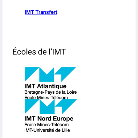
IMT Transfert
Écoles de l’IMT