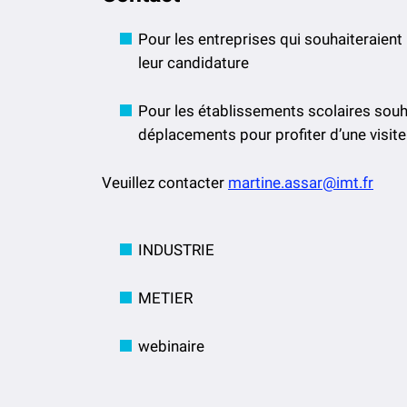
Pour les entreprises qui souhaiteraient 
leur candidature
Pour les établissements scolaires souhai
déplacements pour profiter d’une visite
Veuillez contacter
martine.assar@imt.fr
INDUSTRIE
METIER
webinaire