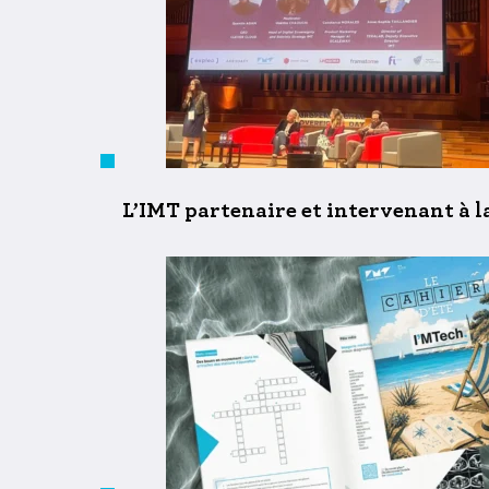
L’IMT partenaire et intervenant à l