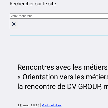
Rechercher sur le site
Rechercher
×
Rencontres avec les métiers d
« Orientation vers les métiers
la rencontre de DV GROUP, 
25 mai 2024
|
Actualités