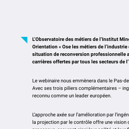
L’Observatoire des métiers de l’Institut Mi
Orientation « Ose les métiers de l’industrie
situation de reconversion professionnelle af
carrières offertes par tous les secteurs de l
Le webinaire nous emmènera dans le Pas-de-C
Avec ses trois piliers complémentaires – in
reconnu comme un leader européen.
L’approche axée sur l’amélioration par l’ingén
la projection par le contrôle offre une vision 