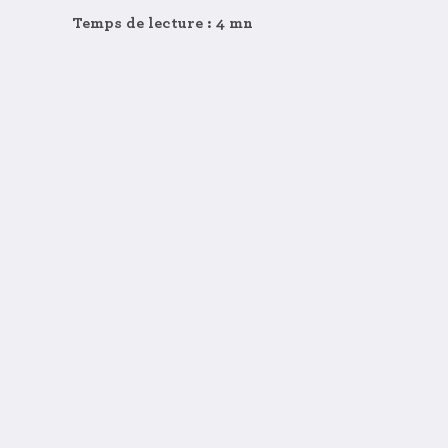
Temps de lecture : 4 mn