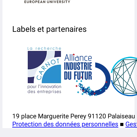
Labels et partenaires
19 place Marguerite Perey 91120 Palaiseau
Protection des données personnelles
■
Ges