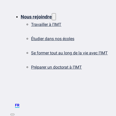
Nous rejoindre
Travailler à l’IMT
Étudier dans nos écoles
Se former tout au long de la vie avec l’IMT
Préparer un doctorat à l’IMT
FR