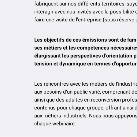
fabriquent sur nos différents territoires, so
interagir avec nos invités avec la possibilité 
faire une visite de l’entreprise (sous réserv
Les objectifs de ces émissions sont de famil
ses métiers et les compétences nécessaires 
élargissant les perspectives d’orientation 
tension et dynamique en termes d’opportun
Les rencontres avec les métiers de l’indust
aux besoins d’un public varié, comprenant de
ainsi que des adultes en reconversion profe
contenus pour chaque groupe, offrant ainsi 
aux métiers industriels. Nous nous appuyons
chaque webinaire.