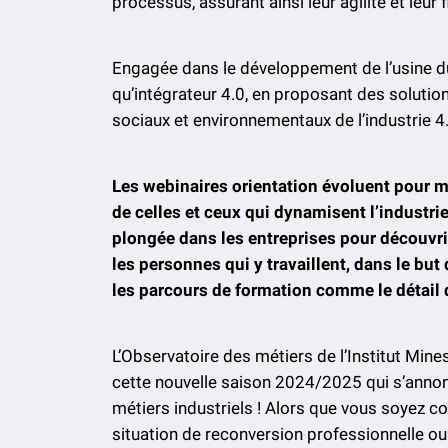
processus, assurant ainsi leur agilité et leur fl
Engagée dans le développement de l’usine du
qu’intégrateur 4.0, en proposant des soluti
sociaux et environnementaux de l’industrie 4
Les webinaires orientation évoluent pour mi
de celles et ceux qui dynamisent l’industrie
plongée dans les entreprises pour découvrir
les personnes qui y travaillent, dans le but
les parcours de formation comme le détail 
L’Observatoire des métiers de l’Institut Min
cette nouvelle saison 2024/2025 qui s’annon
métiers industriels ! Alors que vous soyez co
situation de reconversion professionnelle ou