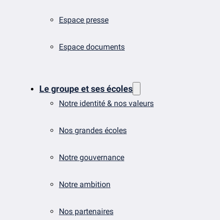
Espace presse
Espace documents
Le groupe et ses écoles
Notre identité & nos valeurs
Nos grandes écoles
Notre gouvernance
Notre ambition
Nos partenaires