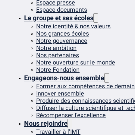
Espace presse
Espace documents
Le groupe et ses écoles
Notre identité & nos valeurs
Nos grandes écoles
Notre gouvernance
Notre ambition
Nos partenaires
Notre ouverture sur le monde
Notre Fondation
Engageons-nous ensemble
Former aux compétences de demain
Innover ensemble
Produire des connaissances scientif
Diffuser la culture scientifique et te
Récompenser l’excellence
Nous rejoindre
Travailler à l’IMT