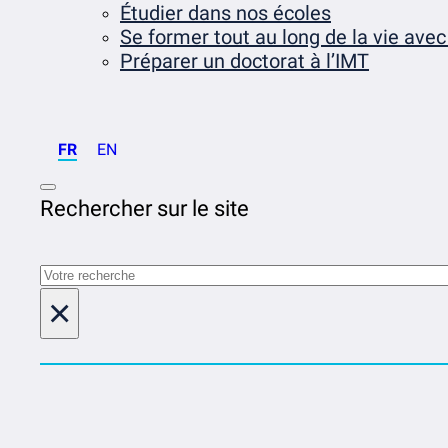
Étudier dans nos écoles
Se former tout au long de la vie avec
Préparer un doctorat à l’IMT
FR
EN
Rechercher sur le site
Rechercher
×