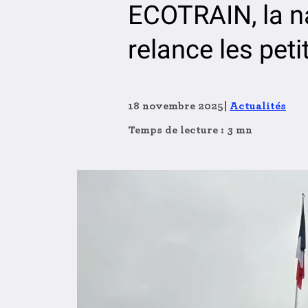
ECOTRAIN, la na
relance les peti
18 novembre 2025
|
Actualités
Temps de lecture : 3 mn