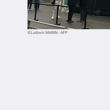
©Ludovic MARIN - AFP