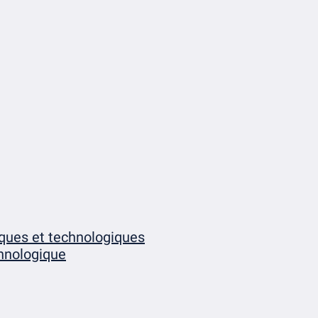
iques et technologiques
chnologique