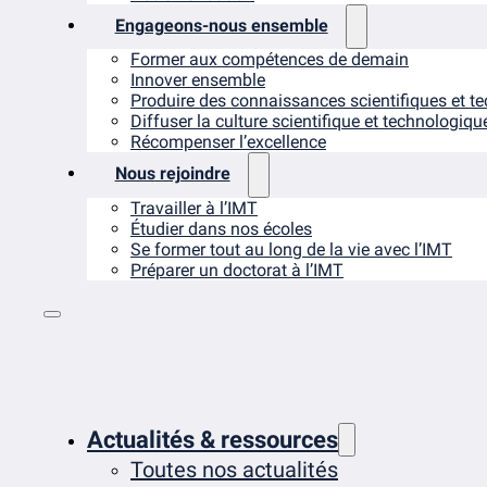
Engageons-nous ensemble
Former aux compétences de demain
Innover ensemble
Produire des connaissances scientifiques et t
Diffuser la culture scientifique et technologiqu
Récompenser l’excellence
Nous rejoindre
Travailler à l’IMT
Étudier dans nos écoles
Se former tout au long de la vie avec l’IMT
Préparer un doctorat à l’IMT
Actualités & ressources
Toutes nos actualités