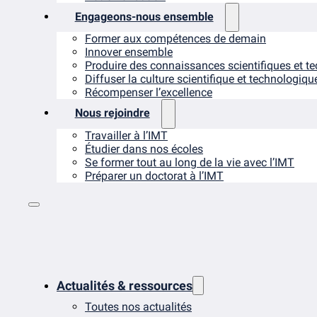
Engageons-nous ensemble
Former aux compétences de demain
Innover ensemble
Produire des connaissances scientifiques et t
Diffuser la culture scientifique et technologiqu
Récompenser l’excellence
Nous rejoindre
Travailler à l’IMT
Étudier dans nos écoles
Se former tout au long de la vie avec l’IMT
Préparer un doctorat à l’IMT
Actualités & ressources
Toutes nos actualités