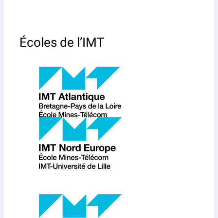
Écoles de l’IMT