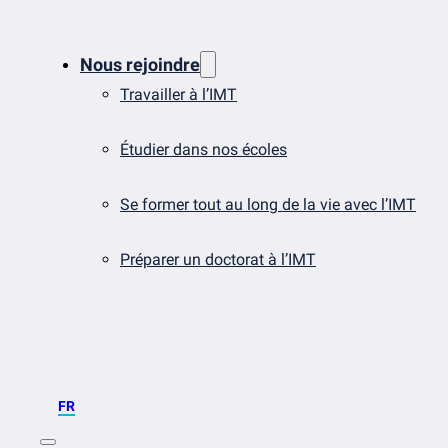
Nous rejoindre
Travailler à l’IMT
Étudier dans nos écoles
Se former tout au long de la vie avec l’IMT
Préparer un doctorat à l’IMT
FR