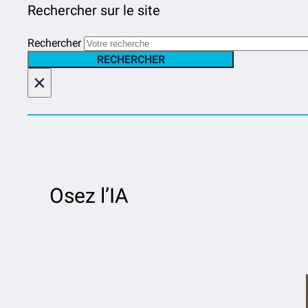
Rechercher sur le site
Rechercher
RECHERCHER
×
Osez l’IA