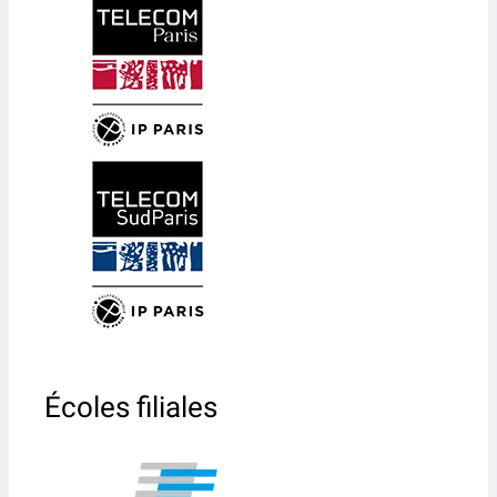
Écoles filiales