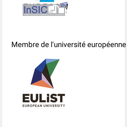
Membre de l'université européenne