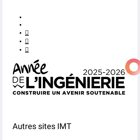
Autres sites IMT