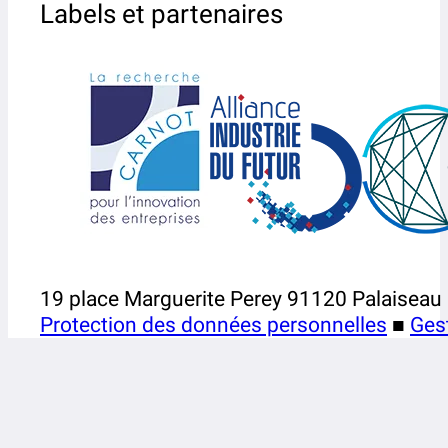
Labels et partenaires
19 place Marguerite Perey 91120 Palaiseau
Protection des données personnelles
■
Ges