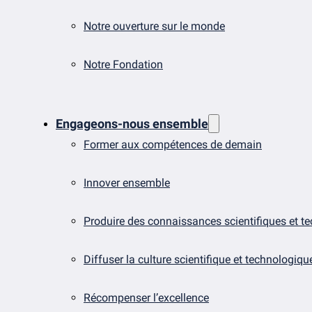
Notre ouverture sur le monde
Notre Fondation
Engageons-nous ensemble
Former aux compétences de demain
Innover ensemble
Produire des connaissances scientifiques et t
Diffuser la culture scientifique et technologiqu
Récompenser l’excellence