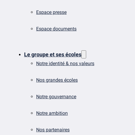
Espace presse
Espace documents
Le groupe et ses écoles
Notre identité & nos valeurs
Nos grandes écoles
Notre gouvernance
Notre ambition
Nos partenaires