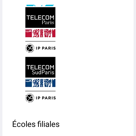
Écoles filiales