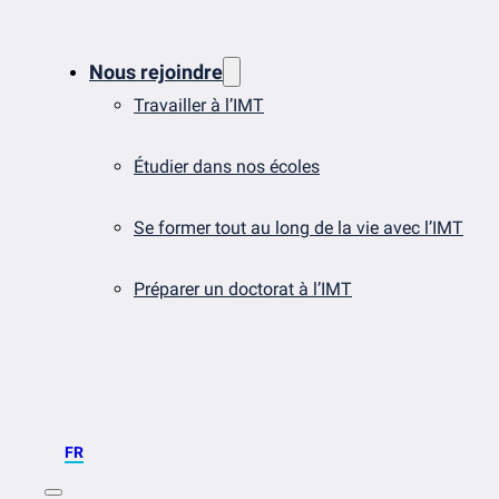
Nous rejoindre
Travailler à l’IMT
Étudier dans nos écoles
Se former tout au long de la vie avec l’IMT
Préparer un doctorat à l’IMT
FR