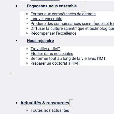
Engageons-nous ensemble
Former aux compétences de demain
Innover ensemble
Produire des connaissances scientifiques et t
Diffuser la culture scientifique et technologiqu
Récompenser l’excellence
Nous rejoindre
Travailler à l’IMT
Étudier dans nos écoles
Se former tout au long de la vie avec l’IMT
Préparer un doctorat à l’IMT
Actualités & ressources
Toutes nos actualités