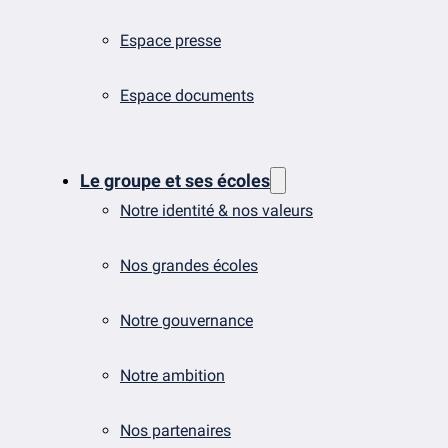
Espace presse
Espace documents
Le groupe et ses écoles
Notre identité & nos valeurs
Nos grandes écoles
Notre gouvernance
Notre ambition
Nos partenaires