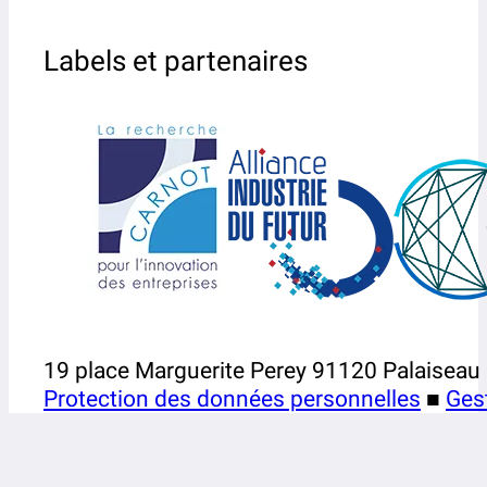
Labels et partenaires
19 place Marguerite Perey 91120 Palaiseau
Protection des données personnelles
■
Ges