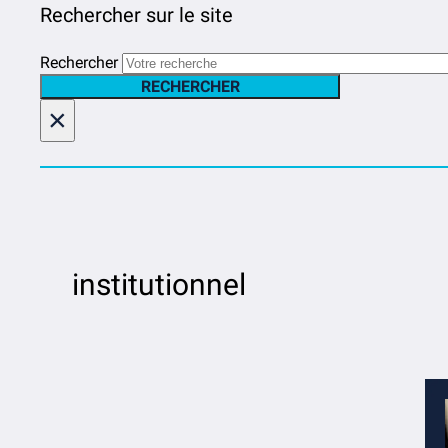
Rechercher sur le site
Rechercher
RECHERCHER
×
institutionnel