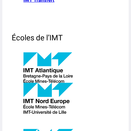
Écoles de l’IMT