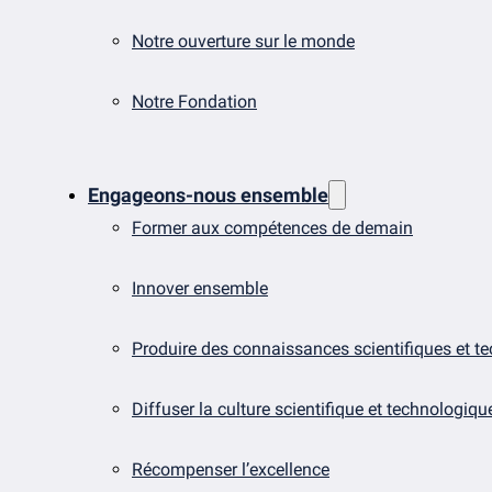
Notre ouverture sur le monde
Notre Fondation
Engageons-nous ensemble
Former aux compétences de demain
Innover ensemble
Produire des connaissances scientifiques et t
Diffuser la culture scientifique et technologiqu
Récompenser l’excellence