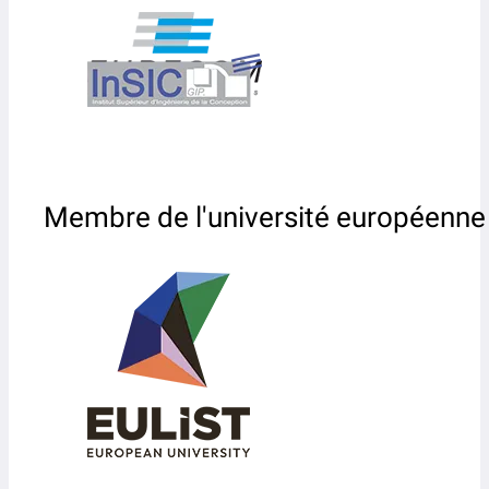
Membre de l'université européenne