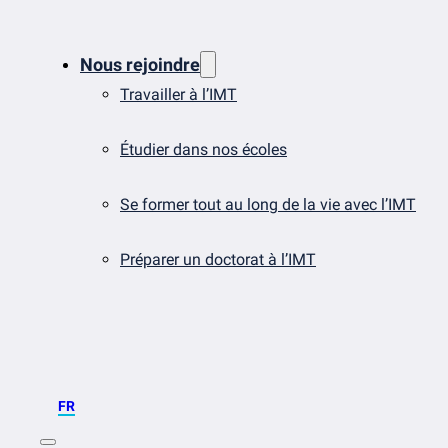
Nous rejoindre
Travailler à l’IMT
Étudier dans nos écoles
Se former tout au long de la vie avec l’IMT
Préparer un doctorat à l’IMT
FR