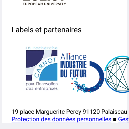
Labels et partenaires
19 place Marguerite Perey 91120 Palaiseau
Protection des données personnelles
■
Ges