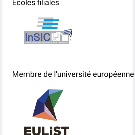
Écoles filiales
Membre de l'université européenne