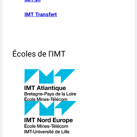
IMT Transfert
Écoles de l’IMT