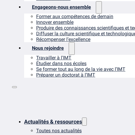
Engageons-nous ensemble
Former aux compétences de demain
Innover ensemble
Produire des connaissances scientifiques et t
Diffuser la culture scientifique et technologiqu
Récompenser l’excellence
Nous rejoindre
Travailler à l’IMT
Étudier dans nos écoles
Se former tout au long de la vie avec l’IMT
Préparer un doctorat à l’IMT
Actualités & ressources
Toutes nos actualités