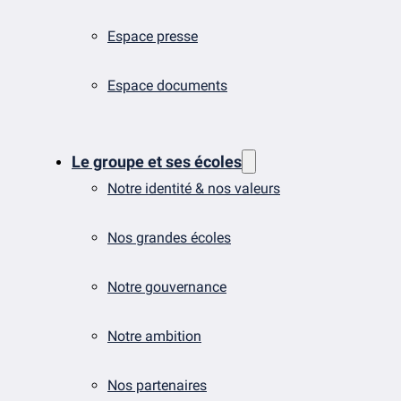
Espace presse
Espace documents
Le groupe et ses écoles
Notre identité & nos valeurs
Nos grandes écoles
Notre gouvernance
Notre ambition
Nos partenaires