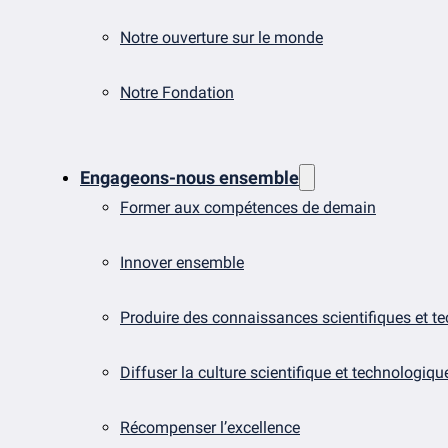
Notre ouverture sur le monde
Notre Fondation
Engageons-nous ensemble
Former aux compétences de demain
Innover ensemble
Produire des connaissances scientifiques et t
Diffuser la culture scientifique et technologiqu
Récompenser l’excellence