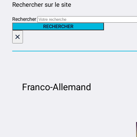
Rechercher sur le site
Rechercher
RECHERCHER
×
Franco-Allemand