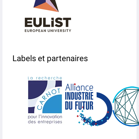
Labels et partenaires