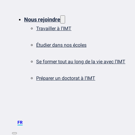
Nous rejoindre
Travailler à l’IMT
Étudier dans nos écoles
Se former tout au long de la vie avec l’IMT
Préparer un doctorat à l’IMT
FR