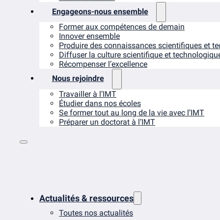
Engageons-nous ensemble
Former aux compétences de demain
Innover ensemble
Produire des connaissances scientifiques et t
Diffuser la culture scientifique et technologiqu
Récompenser l’excellence
Nous rejoindre
Travailler à l’IMT
Étudier dans nos écoles
Se former tout au long de la vie avec l’IMT
Préparer un doctorat à l’IMT
Actualités & ressources
Toutes nos actualités