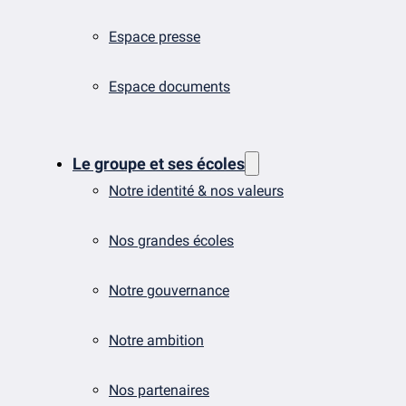
Espace presse
Espace documents
Le groupe et ses écoles
Notre identité & nos valeurs
Nos grandes écoles
Notre gouvernance
Notre ambition
Nos partenaires