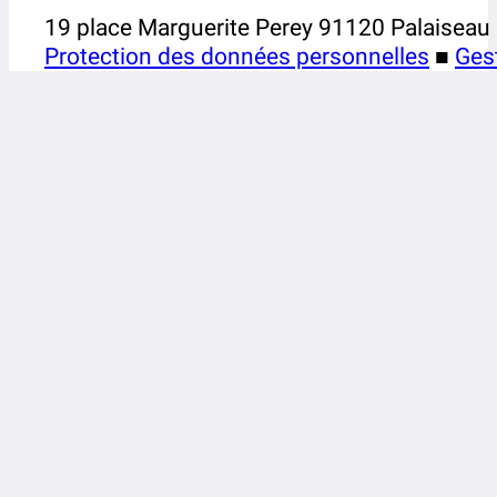
19 place Marguerite Perey 91120 Palaiseau
Protection des données personnelles
■
Ges