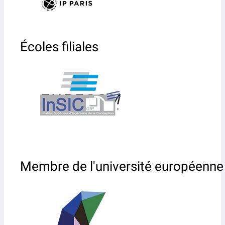
Écoles filiales
Membre de l'université européenne