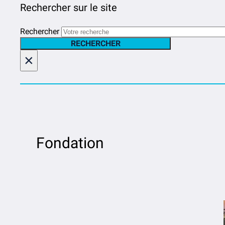
Rechercher sur le site
Rechercher
RECHERCHER
×
Fondation