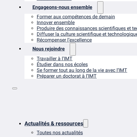
Engageons-nous ensemble
Former aux compétences de demain
Innover ensemble
Produire des connaissances scientifiques et t
Diffuser la culture scientifique et technologiqu
Récompenser l’excellence
Nous rejoindre
Travailler à l’IMT
Étudier dans nos écoles
Se former tout au long de la vie avec l’IMT
Préparer un doctorat à l’IMT
Actualités & ressources
Toutes nos actualités