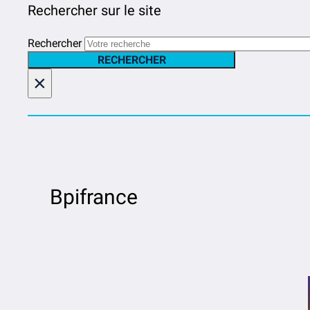
Rechercher sur le site
Rechercher
RECHERCHER
×
Bpifrance