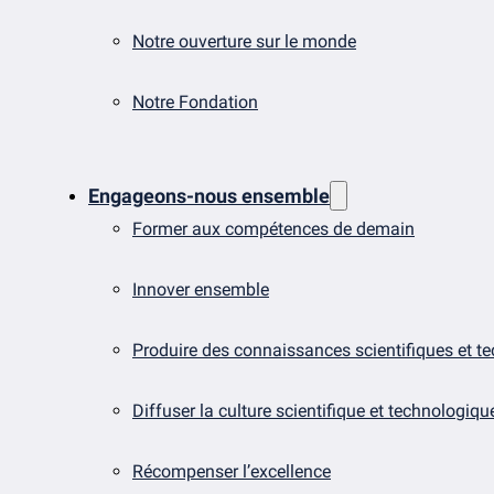
Notre ouverture sur le monde
Notre Fondation
Engageons-nous ensemble
Former aux compétences de demain
Innover ensemble
Produire des connaissances scientifiques et t
Diffuser la culture scientifique et technologiqu
Récompenser l’excellence