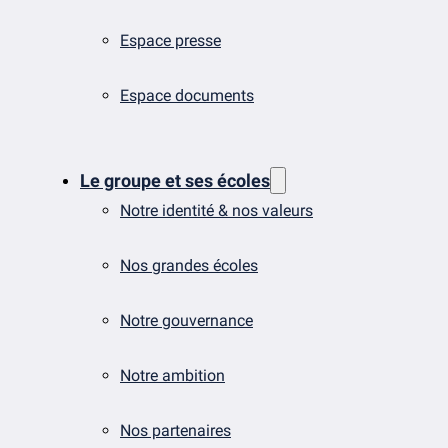
Espace presse
Espace documents
Le groupe et ses écoles
Notre identité & nos valeurs
Nos grandes écoles
Notre gouvernance
Notre ambition
Nos partenaires