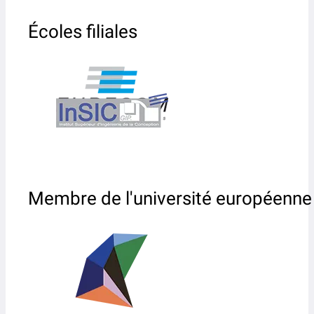
Écoles filiales
Membre de l'université européenne