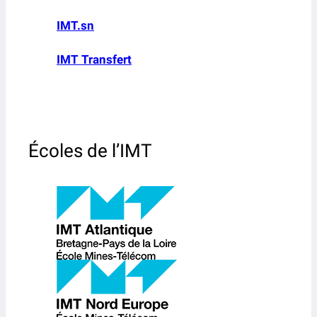
IMT.sn
IMT Transfert
Écoles de l’IMT