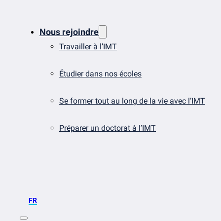
Nous rejoindre
Travailler à l’IMT
Étudier dans nos écoles
Se former tout au long de la vie avec l’IMT
Préparer un doctorat à l’IMT
FR