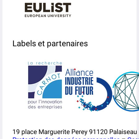
Labels et partenaires
19 place Marguerite Perey 91120 Palaiseau