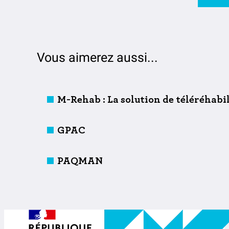
Vous aimerez aussi...
M-Rehab : La solution de téléréhabi
GPAC
PAQMAN