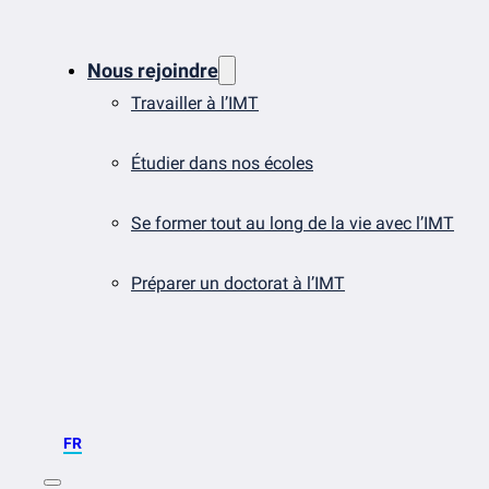
Nous rejoindre
Travailler à l’IMT
Étudier dans nos écoles
Se former tout au long de la vie avec l’IMT
Préparer un doctorat à l’IMT
FR