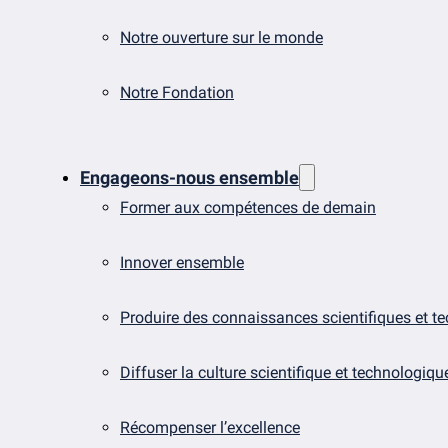
Notre ouverture sur le monde
Notre Fondation
Engageons-nous ensemble
Former aux compétences de demain
Innover ensemble
Produire des connaissances scientifiques et t
Diffuser la culture scientifique et technologiqu
Récompenser l’excellence