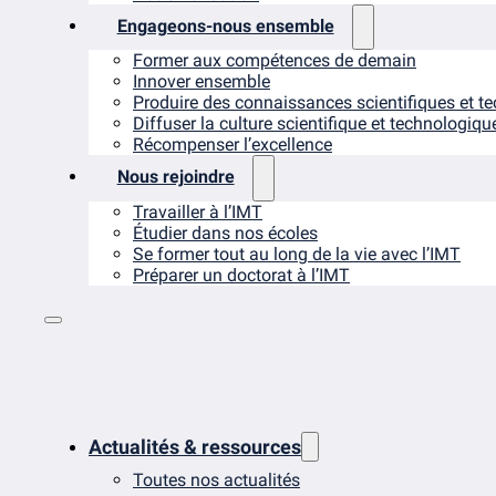
Engageons-nous ensemble
Former aux compétences de demain
Innover ensemble
Produire des connaissances scientifiques et t
Diffuser la culture scientifique et technologiqu
Récompenser l’excellence
Nous rejoindre
Travailler à l’IMT
Étudier dans nos écoles
Se former tout au long de la vie avec l’IMT
Préparer un doctorat à l’IMT
Actualités & ressources
Toutes nos actualités