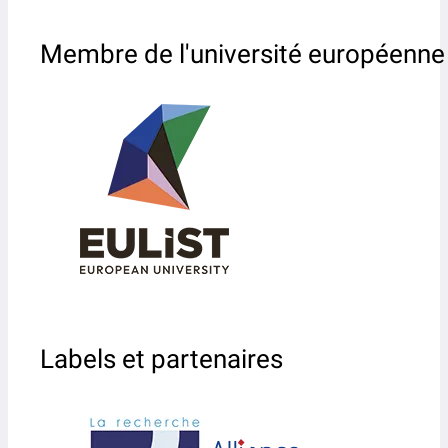
Membre de l'université européenne
Labels et partenaires