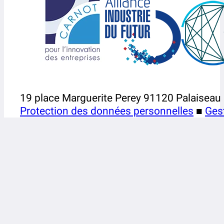
19 place Marguerite Perey 91120 Palaiseau
Protection des données personnelles
■
Ges