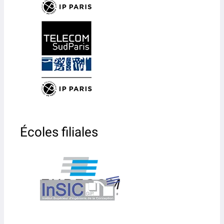
Écoles filiales