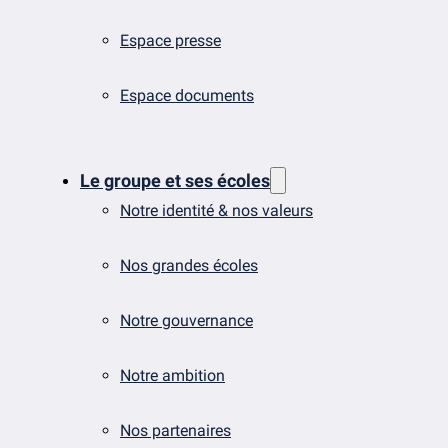
Espace presse
Espace documents
Le groupe et ses écoles
Notre identité & nos valeurs
Nos grandes écoles
Notre gouvernance
Notre ambition
Nos partenaires