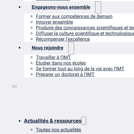
Engageons-nous ensemble
Former aux compétences de demain
Innover ensemble
Produire des connaissances scientifiques et t
Diffuser la culture scientifique et technologiqu
Récompenser l’excellence
Nous rejoindre
Travailler à l’IMT
Étudier dans nos écoles
Se former tout au long de la vie avec l’IMT
Préparer un doctorat à l’IMT
Actualités & ressources
Toutes nos actualités