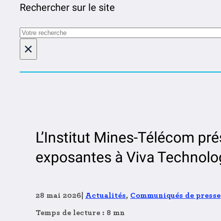
Rechercher sur le site
Rechercher
×
L’Institut Mines-Télécom pré
exposantes à Viva Technolo
28 mai 2026
|
Actualités
,
Communiqués de presse
Temps de lecture : 8 mn