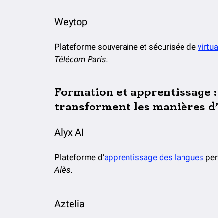
Weytop
Plateforme souveraine et sécurisée de
virtu
Télécom Paris.
Formation et apprentissage : 
transforment les manières d
Alyx AI
Plateforme d’
apprentissage des langues
per
Alès.
Aztelia