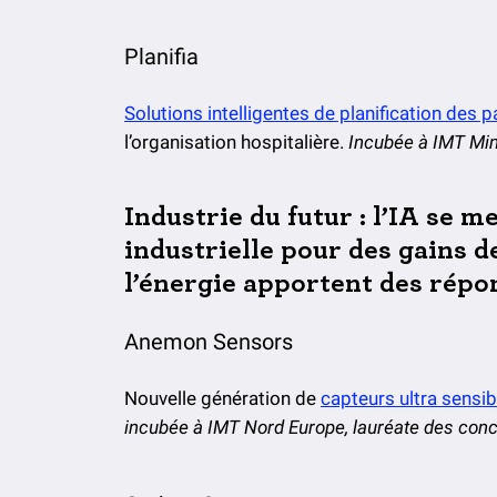
Planifia
Solutions intelligentes de planification des 
l’organisation hospitalière.
Incubée à IMT Min
Industrie du futur : l’IA se m
industrielle pour des gains de
l’énergie apportent des répon
Anemon Sensors
Nouvelle génération de
capteurs ultra sensib
incubée à IMT Nord Europe, lauréate des con