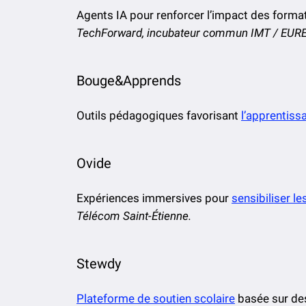
Agents IA pour renforcer l’impact des forma
TechForward, incubateur commun IMT / EUR
Bouge&Apprends
Outils pédagogiques favorisant
l’apprentissa
Ovide
Expériences immersives pour
sensibiliser l
Télécom Saint-Étienne.
Stewdy
Plateforme de soutien scolaire
basée sur de