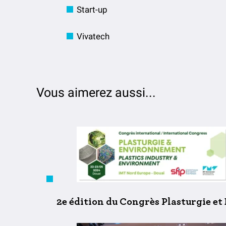
Start-up
Vivatech
Vous aimerez aussi...
2e édition du Congrès Plasturgie et