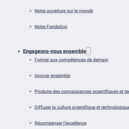
Notre ouverture sur le monde
Notre Fondation
Engageons-nous ensemble
Former aux compétences de demain
Innover ensemble
Produire des connaissances scientifiques et t
Diffuser la culture scientifique et technologiqu
Récompenser l’excellence