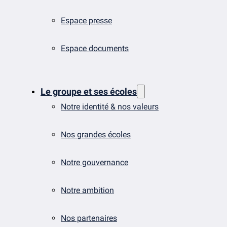
Espace presse
Espace documents
Le groupe et ses écoles
Notre identité & nos valeurs
Nos grandes écoles
Notre gouvernance
Notre ambition
Nos partenaires