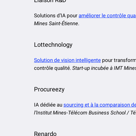
Solutions d’IA pour
améliorer le contrôle qua
Mines Saint-Étienne
.
Lottechnology
Solution de vision intelligente
pour transform
contrôle qualité.
Start-up incubée à IMT Mines
Procureezy
IA dédiée au
sourcing et à la comparaison 
l’Institut Mines-Télécom Business School / 
Renardo