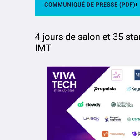
COMMUNIQUÉ DE PRESSE (PDF)
4 jours de salon et 35 sta
IMT