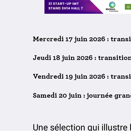
Mercredi 17 juin 2026 : trans
Jeudi 18 juin 2026 : transitio
Vendredi 19 juin 2026 : tran
Samedi 20 juin : journée gran
Une sélection qui illustre