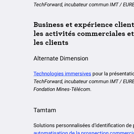
TechForward, incubateur commun IMT / EUR
Business et expérience client
les activités commerciales et
les clients
Alternate Dimension
Technologies immersives
pour la présentatio
TechForward, incubateur commun IMT / EURECO
Fondation Mines-Télécom.
Tamtam
Solutions personnalisées d’identification de
automatisation de la prospection commercia