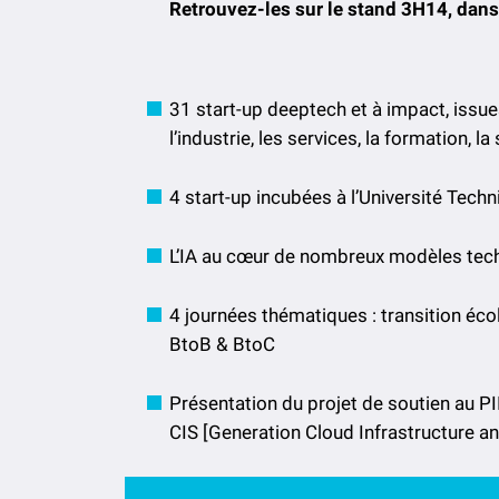
Retrouvez-les sur le stand 3H14, dans l
31 start-up deeptech et à impact, issue
l’industrie, les services, la formation, 
4 start-up incubées à l’Université Tec
L’IA au cœur de nombreux modèles te
4 journées thématiques : transition écol
BtoB & BtoC
Présentation du projet de soutien au P
CIS [Generation Cloud Infrastructure an