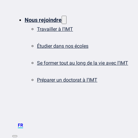
Nous rejoindre
Travailler à l’IMT
Étudier dans nos écoles
Se former tout au long de la vie avec l’IMT
Préparer un doctorat à l’IMT
FR