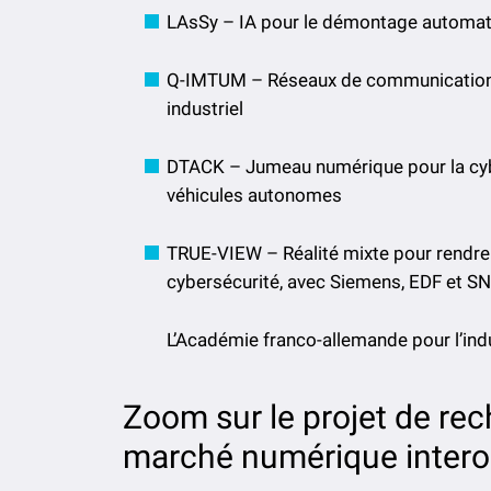
LAsSy – IA pour le démontage automatiqu
Q-IMTUM – Réseaux de communication 
industriel
DTACK – Jumeau numérique pour la cybe
véhicules autonomes
TRUE-VIEW – Réalité mixte pour rendre v
cybersécurité, avec Siemens, EDF et S
L’Académie franco-allemande pour l’indu
Zoom sur le projet de re
marché numérique interop