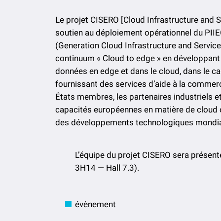
Le projet CISERO [Cloud Infrastructure and S
soutien au déploiement opérationnel du PII
(Generation Cloud Infrastructure and Service
continuum « Cloud to edge » en développant 
données en edge et dans le cloud, dans le c
fournissant des services d’aide à la commercia
États membres, les partenaires industriels et
capacités européennes en matière de cloud 
des développements technologiques mondi
L’équipe du projet CISERO sera présente
3H14 — Hall 7.3).
évènement