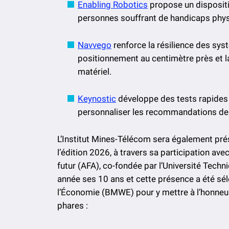
Enabling Robotics
propose un dispositif
personnes souffrant de handicaps phys
Navvego
renforce la résilience des sys
positionnement au centimètre près et 
matériel.
Keynostic
développe des tests rapides 
personnaliser les recommandations de
L’Institut Mines-Télécom sera également prés
l’édition 2026, à travers sa participation av
futur (AFA), co-fondée par l’Université Techn
année ses 10 ans et cette présence a été sél
l’Économie (BMWE) pour y mettre à l’honneu
phares :