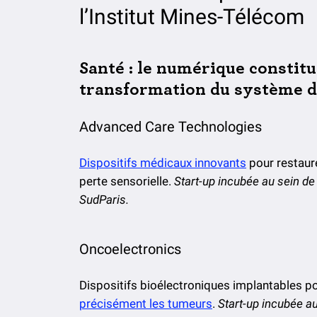
l’Institut Mines-Télécom
Santé : le numérique constitu
transformation du système d
Advanced Care Technologies
Dispositifs médicaux innovants
pour restaure
perte sensorielle.
Start-up incubée au sein d
SudParis.
Oncoelectronics
Dispositifs bioélectroniques implantables p
précisément les tumeurs
.
Start-up incubée au