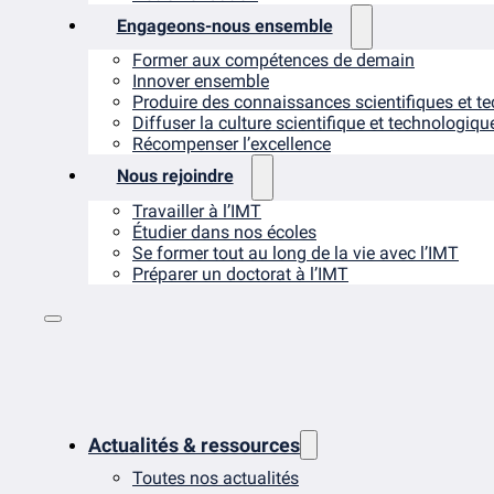
Engageons-nous ensemble
Former aux compétences de demain
Innover ensemble
Produire des connaissances scientifiques et t
Diffuser la culture scientifique et technologiqu
Récompenser l’excellence
Nous rejoindre
Travailler à l’IMT
Étudier dans nos écoles
Se former tout au long de la vie avec l’IMT
Préparer un doctorat à l’IMT
Actualités & ressources
Toutes nos actualités