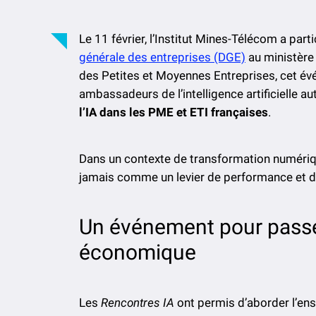
Le 11 février, l’Institut Mines-Télécom a part
générale des entreprises (DGE)
au ministère
des Petites et Moyennes Entreprises, cet évé
ambassadeurs de l’intelligence artificielle a
l’IA dans les PME et ETI françaises
.
Dans un contexte de transformation numérique r
jamais comme un levier de performance et d
Un événement pour passer
économique
Les
Rencontres IA
ont permis d’aborder l’ens