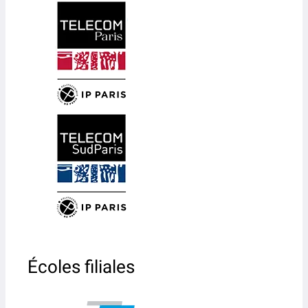
Écoles filiales