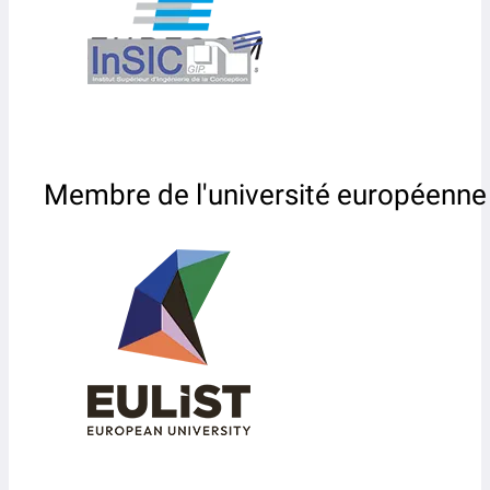
Membre de l'université européenne