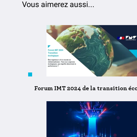
Vous aimerez aussi...
Forum IMT 2024 de la transition éc