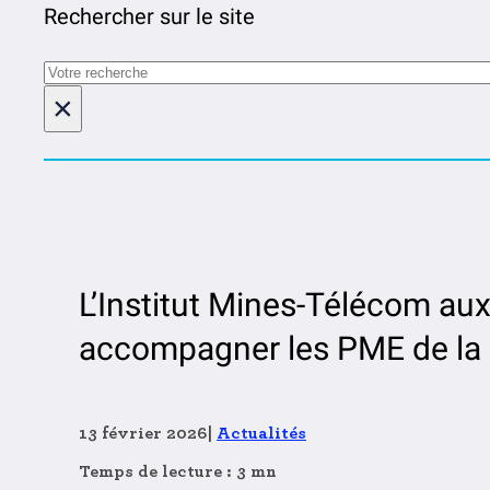
Rechercher sur le site
Rechercher
×
L’Institut Mines-Télécom aux
accompagner les PME de la s
13 février 2026
|
Actualités
Temps de lecture : 3 mn