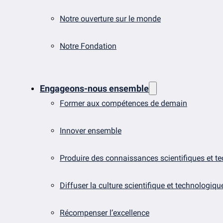
Notre ouverture sur le monde
Notre Fondation
Engageons-nous ensemble
Former aux compétences de demain
Innover ensemble
Produire des connaissances scientifiques et t
Diffuser la culture scientifique et technologiqu
Récompenser l’excellence