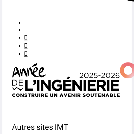
Autres sites IMT