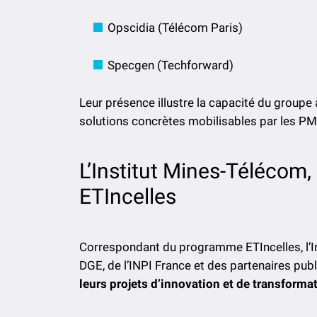
Opscidia (Télécom Paris)
Specgen (Techforward)
Leur présence illustre la capacité du groupe 
solutions concrètes mobilisables par les PME
L’Institut Mines-Télécom
ETIncelles
Correspondant du programme ETIncelles, l’In
DGE, de l’INPI France et des partenaires publ
leurs projets d’innovation et de transforma