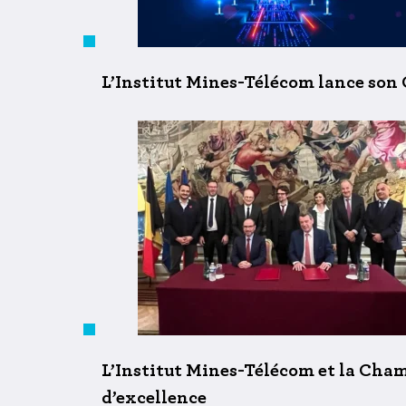
L’Institut Mines-Télécom lance son
L’Institut Mines-Télécom et la Cha
d’excellence