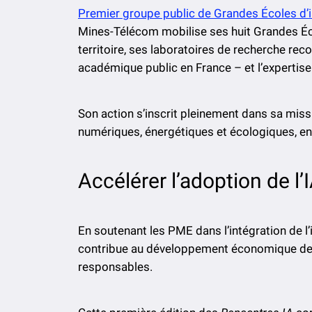
Premier groupe public de Grandes Écoles d
Mines-Télécom mobilise ses huit Grandes Éc
territoire, ses laboratoires de recherche re
académique public en France – et l’expertis
Son action s’inscrit pleinement dans sa missi
numériques, énergétiques et écologiques, en 
Accélérer l’adoption de l’I
En soutenant les PME dans l’intégration de l’in
contribue au développement économique des te
responsables.