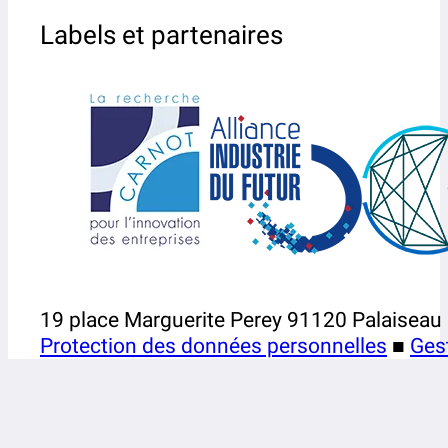
Labels et partenaires
19 place Marguerite Perey 91120 Palaiseau
Protection des données personnelles
■
Ges