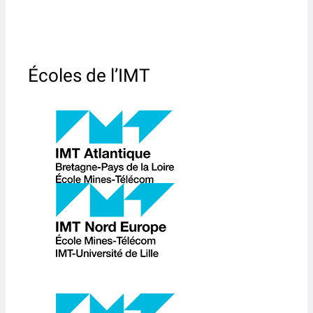
Écoles de l’IMT