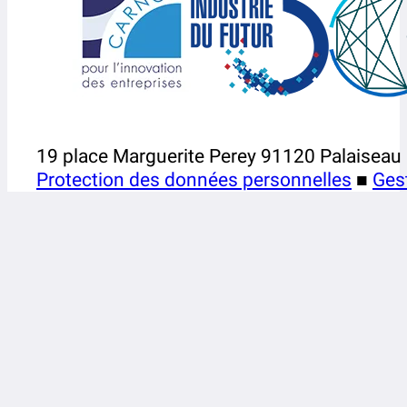
19 place Marguerite Perey 91120 Palaiseau
Protection des données personnelles
■
Ges