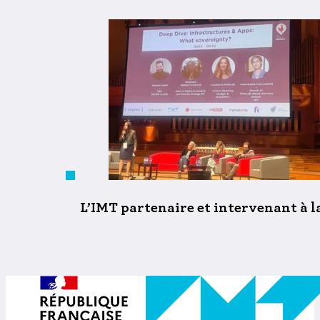
L’IMT partenaire et intervenant à l