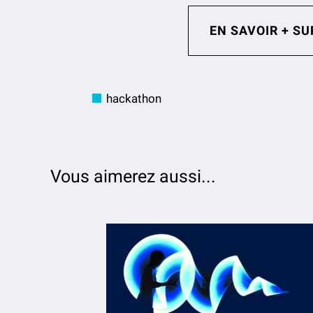
EN SAVOIR + SU
hackathon
Vous aimerez aussi...