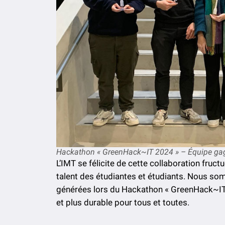
Hackathon « GreenHack~IT 2024 » – Équipe ga
L’IMT se félicite de cette collaboration fruc
talent des étudiantes et étudiants. Nous so
générées lors du Hackathon « GreenHack~IT 2
et plus durable pour tous et toutes.