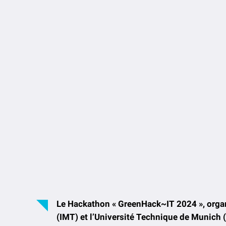
Le Hackathon « GreenHack~IT 2024 », organ
(IMT) et l’Université Technique de Munich