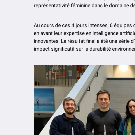
représentativité féminine dans le domaine de
Au cours de ces 4 jours intenses, 6 équipes 
en avant leur expertise en intelligence artific
innovantes. Le résultat final a été une série
impact significatif sur la durabilité environne