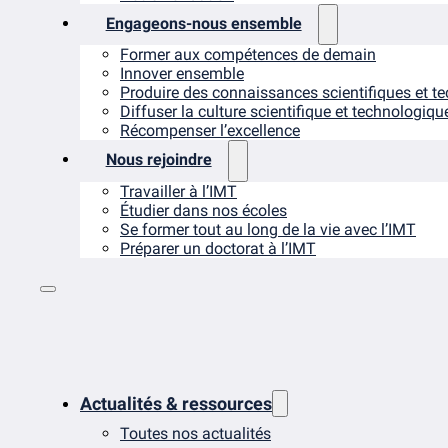
Engageons-nous ensemble
Former aux compétences de demain
Innover ensemble
Produire des connaissances scientifiques et t
Diffuser la culture scientifique et technologiqu
Récompenser l’excellence
Nous rejoindre
Travailler à l’IMT
Étudier dans nos écoles
Se former tout au long de la vie avec l’IMT
Préparer un doctorat à l’IMT
Actualités & ressources
Toutes nos actualités