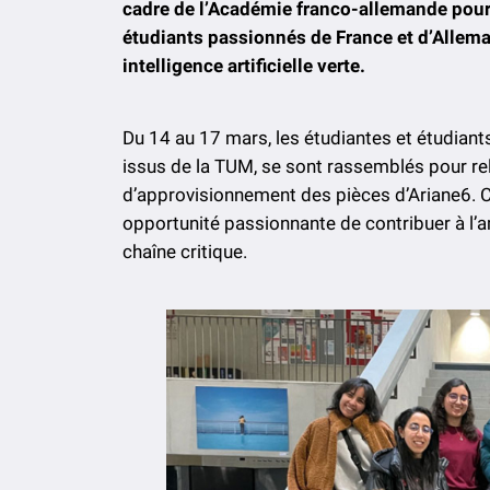
cadre de l’Académie franco-allemande pour l’
étudiants passionnés de France et d’Allem
intelligence artificielle verte.
Du 14 au 17 mars, les étudiantes et étudiants
issus de la TUM, se sont rassemblés pour rel
d’approvisionnement des pièces d’Ariane6. Ce
opportunité passionnante de contribuer à l’amé
chaîne critique.