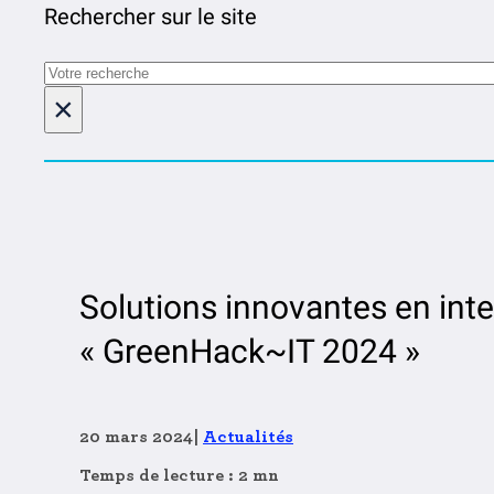
Rechercher sur le site
Rechercher
×
Solutions innovantes en intell
« GreenHack~IT 2024 »
20 mars 2024
|
Actualités
Temps de lecture : 2 mn