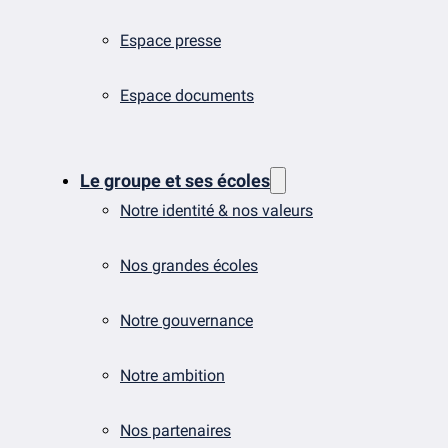
Espace presse
Espace documents
Le groupe et ses écoles
Notre identité & nos valeurs
Nos grandes écoles
Notre gouvernance
Notre ambition
Nos partenaires