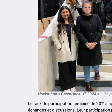
Hackathon « GreenHack~IT 2024 » – les pa
Le taux de participation féminine de 20% a a
échanges et discussions. Leur participation 