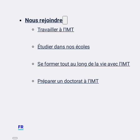
Nous rejoindre
Travailler à l’IMT
Étudier dans nos écoles
Se former tout au long de la vie avec l’IMT
Préparer un doctorat à l’IMT
FR