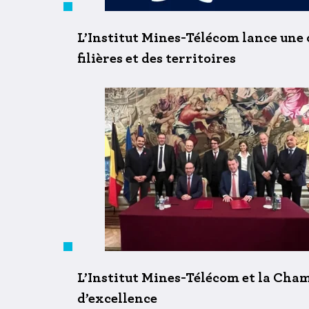
L’Institut Mines-Télécom lance une 
filières et des territoires
L’Institut Mines-Télécom et la Cha
d’excellence