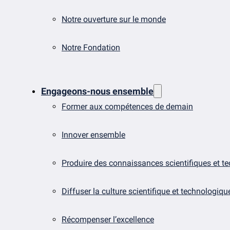
Notre ouverture sur le monde
Notre Fondation
Engageons-nous ensemble
Former aux compétences de demain
Innover ensemble
Produire des connaissances scientifiques et t
Diffuser la culture scientifique et technologiqu
Récompenser l’excellence