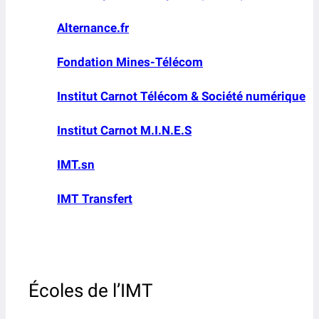
Alternance.fr
Fondation Mines-Télécom
Institut Carnot Télécom & Société numérique
Institut Carnot M.I.N.E.S
IMT.sn
IMT Transfert
Écoles de l’IMT