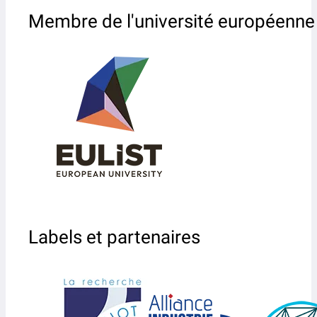
Membre de l'université européenne
Labels et partenaires