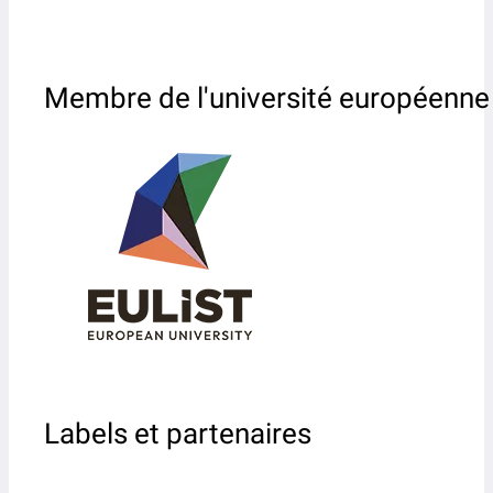
Membre de l'université européenne
Labels et partenaires