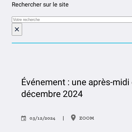
Rechercher sur le site
Rechercher
×
Événement : une après-midi c
décembre 2024
03/12/2024
|
ZOOM