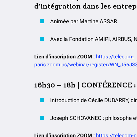
d’intégration dans les entrep
Animée par Martine ASSAR
Avec la Fondation AMIPI, AIRBUS
Lien d’inscription ZOOM :
https://telecom-
paris.zoom.us/webinar/register/WN_J56
16h30 – 18h | CONFÉRENCE : «
Introduction de Cécile DUBARRY, dir
Joseph SCHOVANEC : philosophe et 
Lien d’inscription ZOOM :
https://telecom-