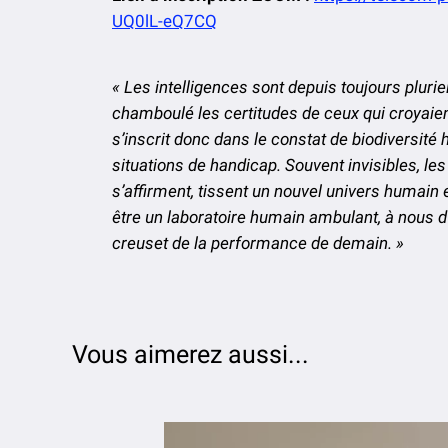
UQ0lL-eQ7CQ
« Les intelligences sont depuis toujours plurielles
chamboulé les certitudes de ceux qui croyaient 
s’inscrit donc dans le constat de biodiversité
situations de handicap. Souvent invisibles, les
s’affirment, tissent un nouvel univers humain et
être un laboratoire humain ambulant, à nous d
creuset de la performance de demain. »
Vous aimerez aussi...