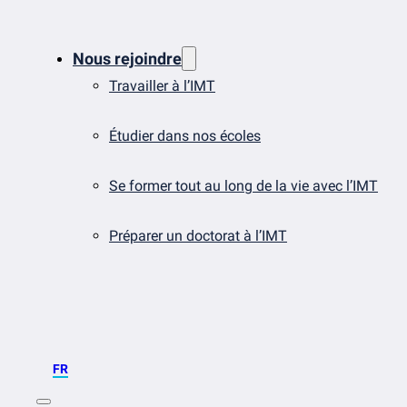
Nous rejoindre
Travailler à l’IMT
Étudier dans nos écoles
Se former tout au long de la vie avec l’IMT
Préparer un doctorat à l’IMT
FR