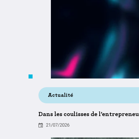
Actualité
Dans les coulisses de l’entreprene
21/07/2026