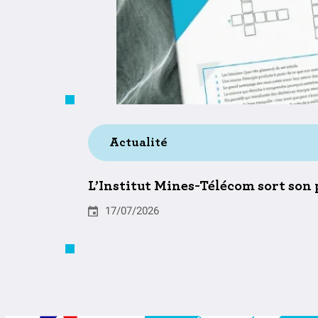
Actualité
L’Institut Mines-Télécom sort son
17/07/2026