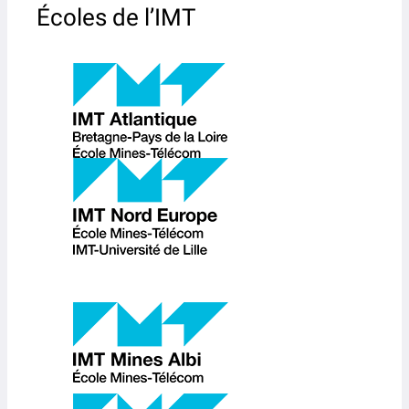
Écoles de l’IMT