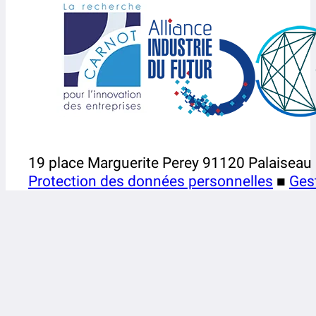
19 place Marguerite Perey 91120 Palaiseau
Protection des données personnelles
■
Ges