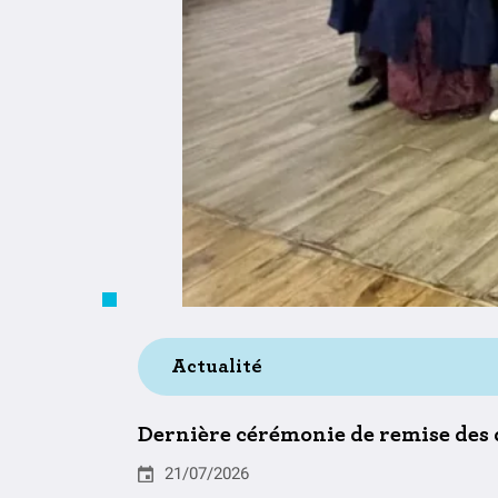
Actualité
Dernière cérémonie de remise des 
21/07/2026