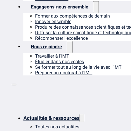
Engageons-nous ensemble
Former aux compétences de demain
Innover ensemble
Produire des connaissances scientifiques et t
Diffuser la culture scientifique et technologiqu
Récompenser l’excellence
Nous rejoindre
Travailler à l’IMT
Étudier dans nos écoles
Se former tout au long de la vie avec l’IMT
Préparer un doctorat à l’IMT
Actualités & ressources
Toutes nos actualités