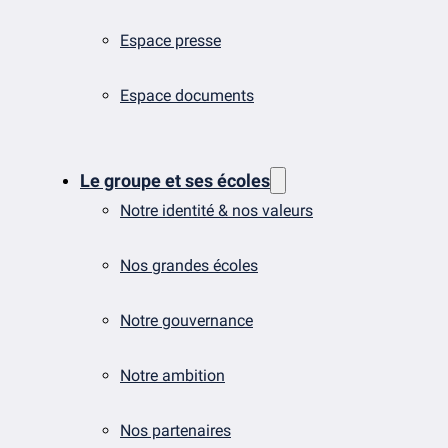
Espace presse
Espace documents
Le groupe et ses écoles
Notre identité & nos valeurs
Nos grandes écoles
Notre gouvernance
Notre ambition
Nos partenaires