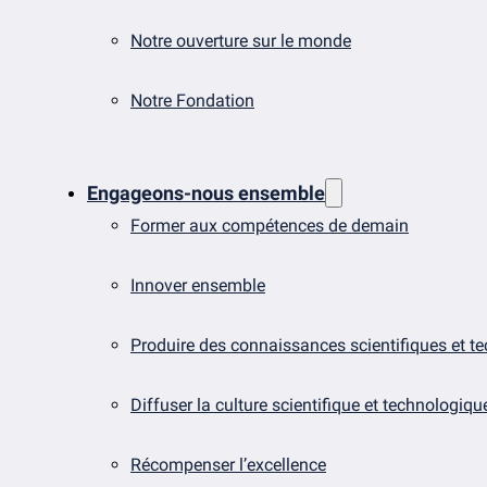
Notre ouverture sur le monde
Notre Fondation
Engageons-nous ensemble
Former aux compétences de demain
Innover ensemble
Produire des connaissances scientifiques et t
Diffuser la culture scientifique et technologiqu
Récompenser l’excellence