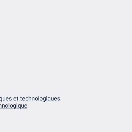
iques et technologiques
chnologique