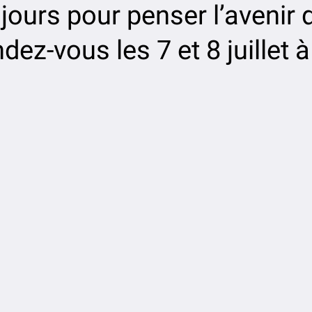
ours pour penser l’avenir d
ez-vous les 7 et 8 juillet à