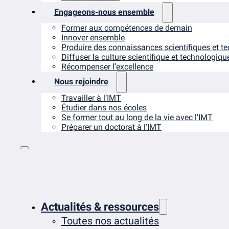
Engageons-nous ensemble
Former aux compétences de demain
Innover ensemble
Produire des connaissances scientifiques et t
Diffuser la culture scientifique et technologiqu
Récompenser l’excellence
Nous rejoindre
Travailler à l’IMT
Étudier dans nos écoles
Se former tout au long de la vie avec l’IMT
Préparer un doctorat à l’IMT
Actualités & ressources
Toutes nos actualités