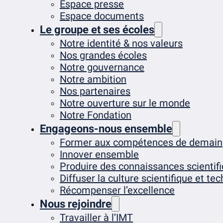
Espace presse
Espace documents
Le groupe et ses écoles
Notre identité & nos valeurs
Nos grandes écoles
Notre gouvernance
Notre ambition
Nos partenaires
Notre ouverture sur le monde
Notre Fondation
Engageons-nous ensemble
Former aux compétences de demain
Innover ensemble
Produire des connaissances scientif
Diffuser la culture scientifique et te
Récompenser l’excellence
Nous rejoindre
Travailler à l’IMT