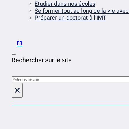
Étudier dans nos écoles
Se former tout au long de la vie avec
Préparer un doctorat à l’IMT
FR
Rechercher sur le site
Rechercher
×