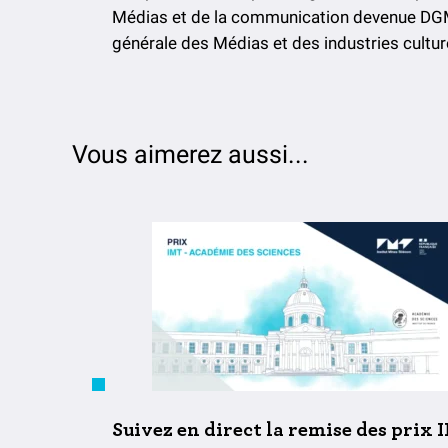
Médias et de la communication devenue DGM
générale des Médias et des industries cultur
Vous aimerez aussi...
Suivez en direct la remise des prix 