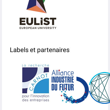
Labels et partenaires