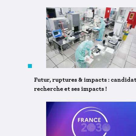
Futur, ruptures & impacts : candida
recherche et ses impacts !