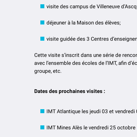
visite des campus de Villeneuve d’Ascq
déjeuner à la Maison des élèves;
visite guidée des 3 Centres d’enseigne
Cette visite s’inscrit dans une série de renc
avec l’ensemble des écoles de l’IMT, afin d’é
groupe, etc.
Dates des prochaines visites :
IMT Atlantique les jeudi 03 et vendred
IMT Mines Alès le vendredi 25 octobre