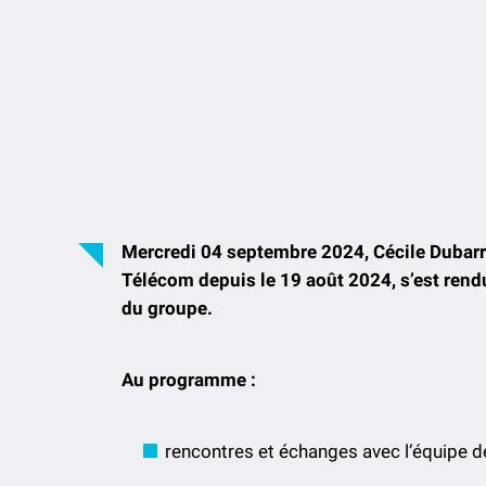
Mercredi 04 septembre 2024, Cécile Dubarry,
Télécom depuis le 19 août 2024, s’est rend
du groupe.
Au programme :
rencontres et échanges avec l’équipe de