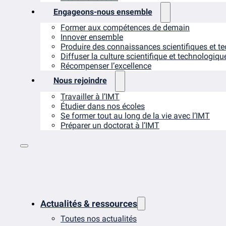
Engageons-nous ensemble
Former aux compétences de demain
Innover ensemble
Produire des connaissances scientifiques et t
Diffuser la culture scientifique et technologiqu
Récompenser l’excellence
Nous rejoindre
Travailler à l’IMT
Étudier dans nos écoles
Se former tout au long de la vie avec l’IMT
Préparer un doctorat à l’IMT
Actualités & ressources
Toutes nos actualités