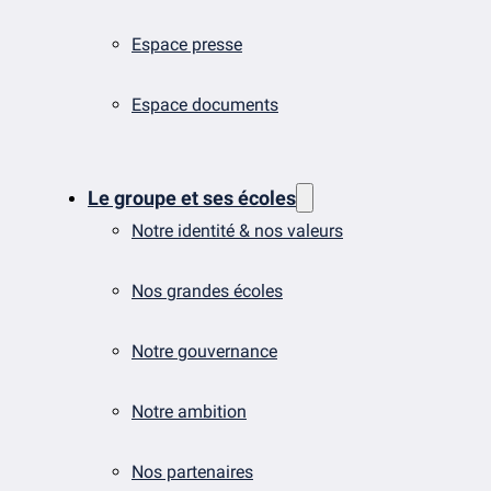
Espace presse
Espace documents
Le groupe et ses écoles
Notre identité & nos valeurs
Nos grandes écoles
Notre gouvernance
Notre ambition
Nos partenaires