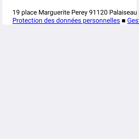
19 place Marguerite Perey 91120 Palaiseau
Protection des données personnelles
■
Ges