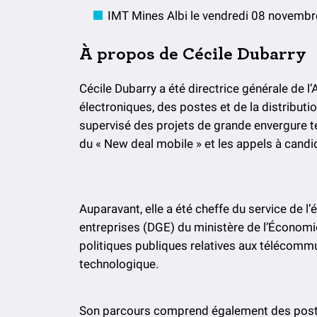
IMT Mines Albi le vendredi 08 novembr
À propos de Cécile Dubarry
Cécile Dubarry a été directrice générale de 
électroniques, des postes et de la distributi
supervisé des projets de grande envergure te
du « New deal mobile » et les appels à cand
Auparavant, elle a été cheffe du service de 
entreprises (DGE) du ministère de l’Économie
politiques publiques relatives aux télécommun
technologique.
Son parcours comprend également des postes