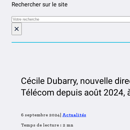
Rechercher sur le site
Rechercher
×
Cécile Dubarry, nouvelle dire
Télécom depuis août 2024, à
6 septembre 2024
|
Actualités
Temps de lecture : 2 mn