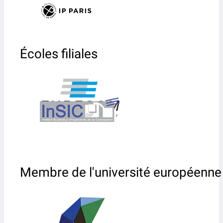
Écoles filiales
Membre de l'université européenne