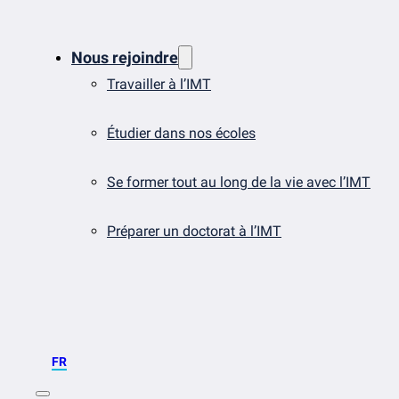
Nous rejoindre
Travailler à l’IMT
Étudier dans nos écoles
Se former tout au long de la vie avec l’IMT
Préparer un doctorat à l’IMT
FR