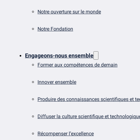
Notre ouverture sur le monde
Notre Fondation
Engageons-nous ensemble
Former aux compétences de demain
Innover ensemble
Produire des connaissances scientifiques et t
Diffuser la culture scientifique et technologiqu
Récompenser l’excellence