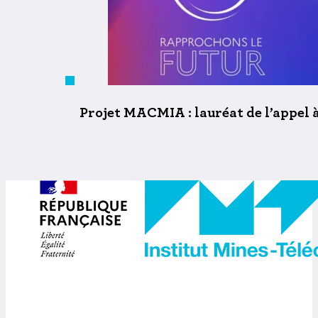
Projet MACMIA : lauréat de l’appel 