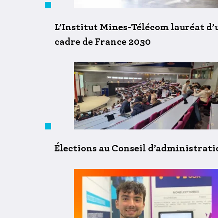
L’Institut Mines-Télécom lauréat d
cadre de France 2030
Élections au Conseil d’administration