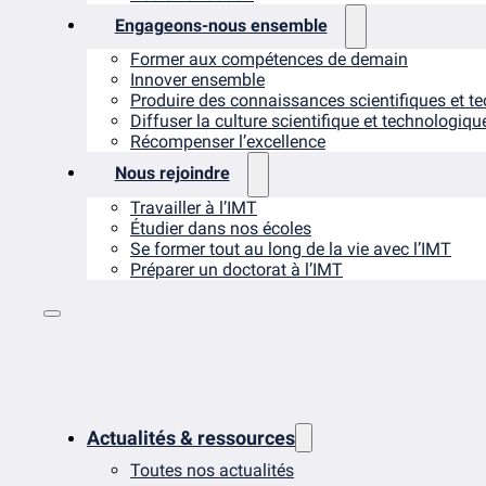
Engageons-nous ensemble
Former aux compétences de demain
Innover ensemble
Produire des connaissances scientifiques et t
Diffuser la culture scientifique et technologiqu
Récompenser l’excellence
Nous rejoindre
Travailler à l’IMT
Étudier dans nos écoles
Se former tout au long de la vie avec l’IMT
Préparer un doctorat à l’IMT
Actualités & ressources
Toutes nos actualités