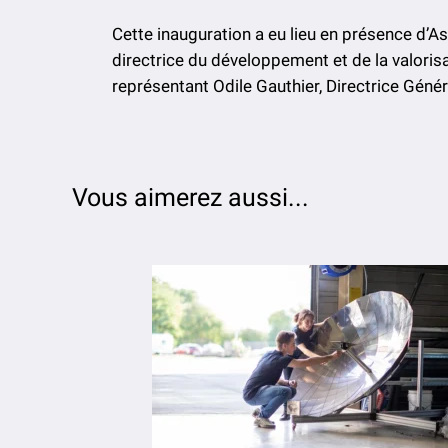
Cette inauguration a eu lieu en présence d’Ass
directrice du développement et de la valoris
représentant Odile Gauthier, Directrice Génér
Vous aimerez aussi...