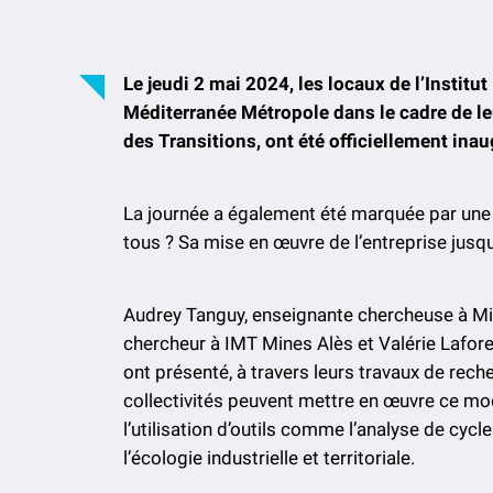
Le jeudi 2 mai 2024, les locaux de l’Instit
Méditerranée Métropole dans le cadre de le
des Transitions, ont été officiellement ina
La journée a également été marquée par une c
tous ? Sa mise en œuvre de l’entreprise jusqu
Audrey Tanguy, enseignante chercheuse à Min
chercheur à IMT Mines Alès et Valérie Lafor
ont présenté, à travers leurs travaux de reche
collectivités peuvent mettre en œuvre ce modè
l’utilisation d’outils comme l’analyse de cy
l’écologie industrielle et territoriale.