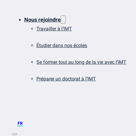
Nous rejoindre
Travailler à l’IMT
Étudier dans nos écoles
Se former tout au long de la vie avec l’IMT
Préparer un doctorat à l’IMT
FR