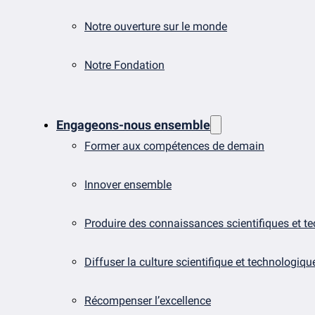
Notre ouverture sur le monde
Notre Fondation
Engageons-nous ensemble
Former aux compétences de demain
Innover ensemble
Produire des connaissances scientifiques et t
Diffuser la culture scientifique et technologiqu
Récompenser l’excellence