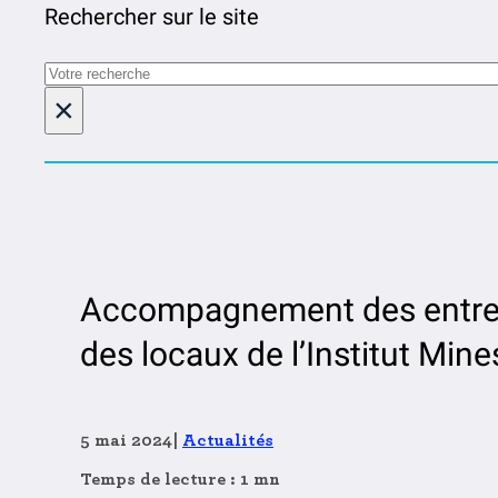
Rechercher sur le site
Rechercher
×
Accompagnement des entrepr
des locaux de l’Institut Min
5 mai 2024
|
Actualités
Temps de lecture : 1 mn