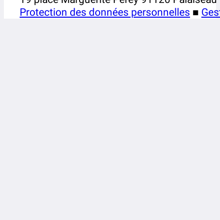
Protection des données personnelles
■
Ges