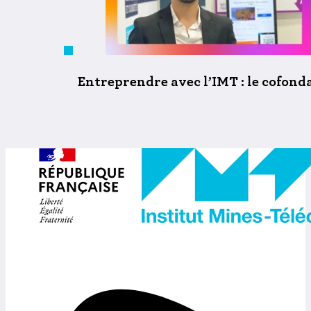
Entreprendre avec l’IMT : le cofo