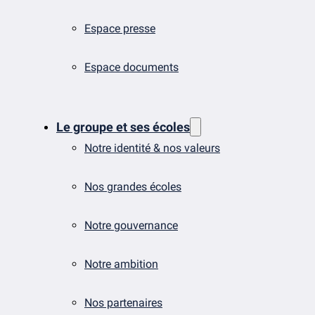
Espace presse
Espace documents
Le groupe et ses écoles
Notre identité & nos valeurs
Nos grandes écoles
Notre gouvernance
Notre ambition
Nos partenaires