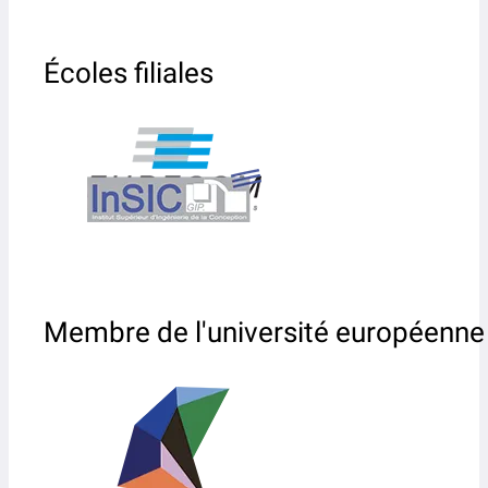
Écoles filiales
Membre de l'université européenne