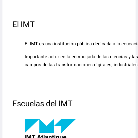
El IMT
El IMT es una institución pública dedicada a la educaci
Importante actor en la encrucijada de las ciencias y la
campos de las transformaciones digitales, industriales
Escuelas del IMT