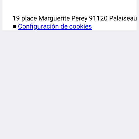
19 place Marguerite Perey 91120 Palaiseau
■
Configuración de cookies