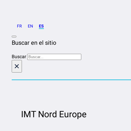
FR
EN
ES
Buscar en el sitio
Buscar
×
IMT Nord Europe