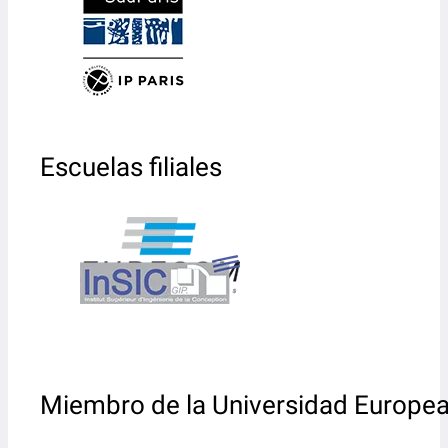
Escuelas filiales
Miembro de la Universidad Europe