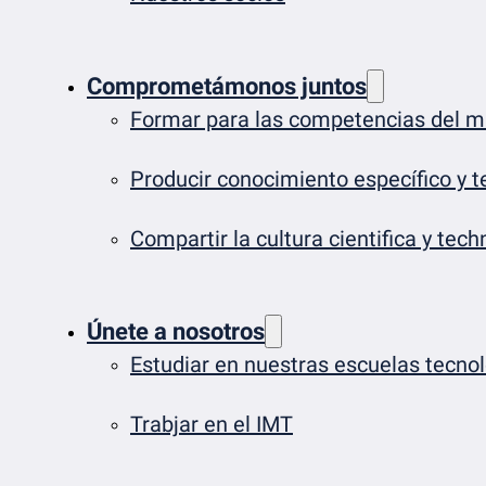
Comprometámonos juntos
Formar para las competencias del 
Producir conocimiento específico y t
Compartir la cultura cientifica y tech
Únete a nosotros
Estudiar en nuestras escuelas tecno
Trabjar en el IMT