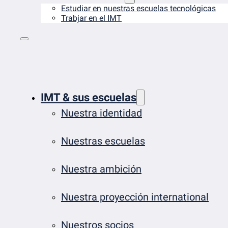
Estudiar en nuestras escuelas tecnológicas
Trabjar en el IMT
IMT & sus escuelas
Nuestra identidad
Nuestras escuelas
Nuestra ambición
Nuestra proyección international
Nuestros socios