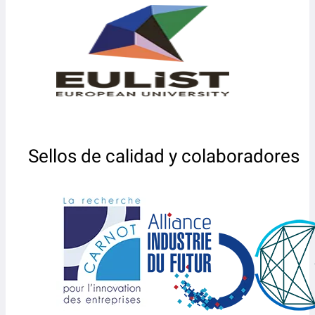
Sellos de calidad y colaboradores