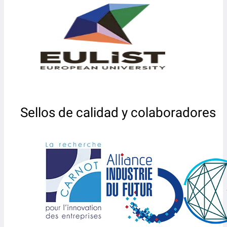
Sellos de calidad y colaboradores