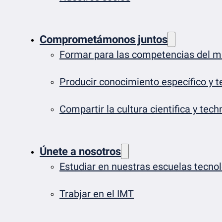
Comprometámonos juntos
Formar para las competencias del 
Producir conocimiento específico y t
Compartir la cultura cientifica y tech
Únete a nosotros
Estudiar en nuestras escuelas tecno
Trabjar en el IMT