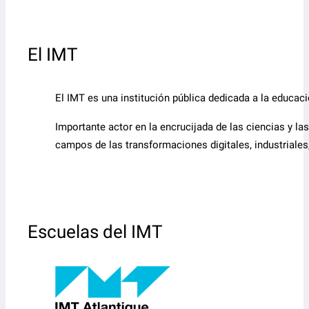
El IMT
El IMT es una institución pública dedicada a la educaci
Importante actor en la encrucijada de las ciencias y la
campos de las transformaciones digitales, industriales
Escuelas del IMT