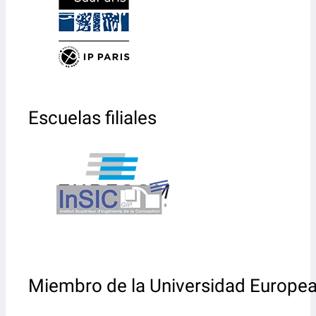
Escuelas filiales
Miembro de la Universidad Europe