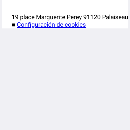
19 place Marguerite Perey 91120 Palaiseau
■
Configuración de cookies