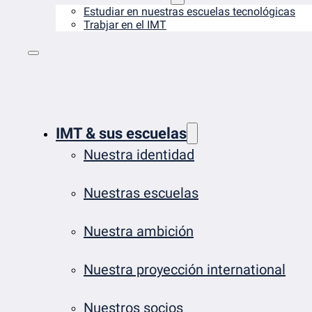
Estudiar en nuestras escuelas tecnológicas
Trabjar en el IMT
IMT & sus escuelas
Nuestra identidad
Nuestras escuelas
Nuestra ambición
Nuestra proyección international
Nuestros socios