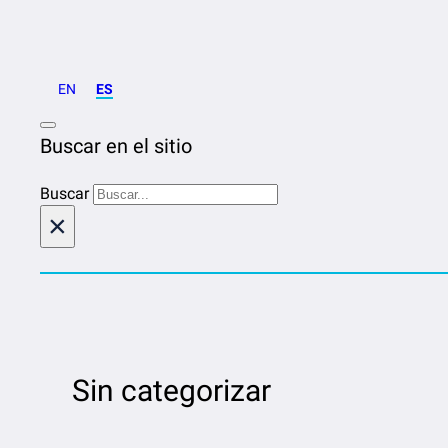
EN
ES
Buscar en el sitio
Buscar
×
Sin categorizar