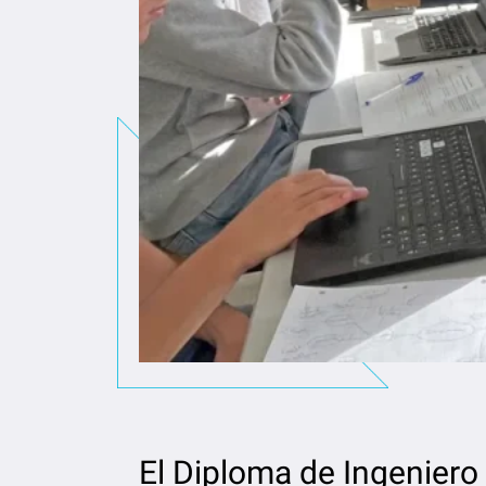
El Diploma de Ingeniero 