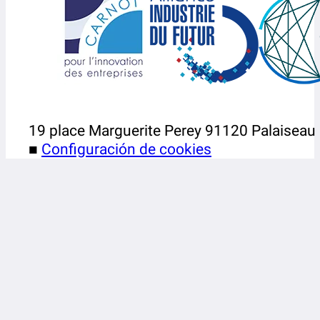
19 place Marguerite Perey 91120 Palaiseau
■
Configuración de cookies