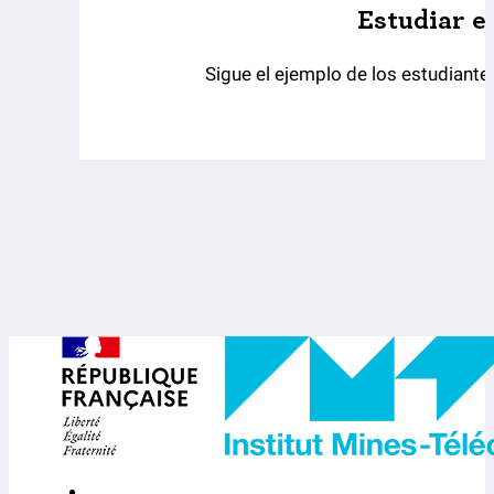
Estudiar e
Sigue el ejemplo de los estudiant