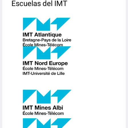
Escuelas del IMT