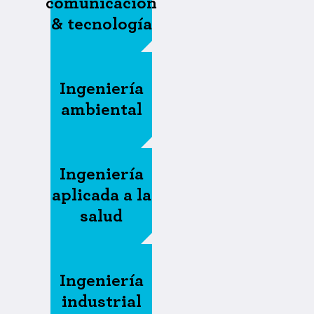
comunicación
& tecnología
Ingeniería
ambiental
Ingeniería
aplicada a la
salud
Ingeniería
industrial