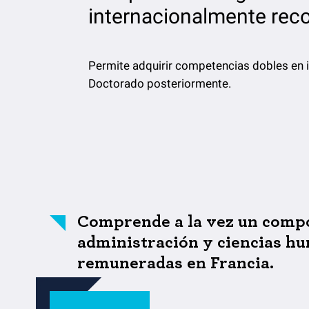
internacionalmente reco
Permite adquirir competencias dobles en in
Doctorado posteriormente.
Comprende a la vez un compon
administración y ciencias hu
remuneradas en Francia.