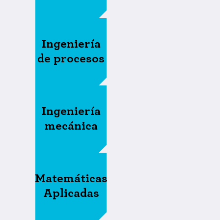
Ingeniería
de procesos
Ingeniería
mecánica
Matemáticas
Aplicadas