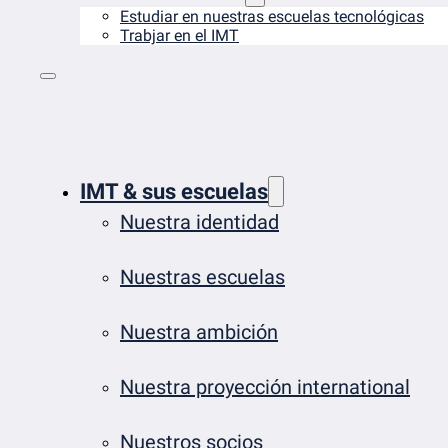
Estudiar en nuestras escuelas tecnológicas
Trabjar en el IMT
IMT & sus escuelas
Nuestra identidad
Nuestras escuelas
Nuestra ambición
Nuestra proyección international
Nuestros socios