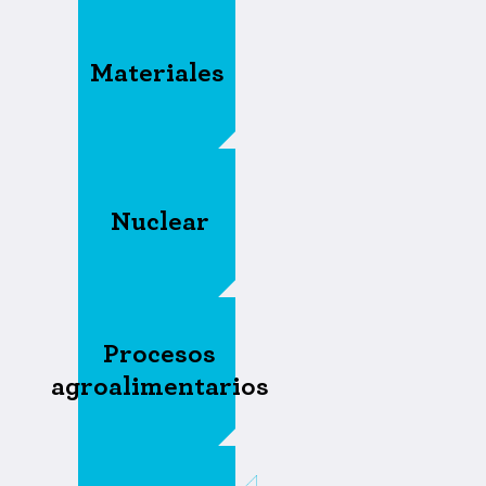
Materiales
Nuclear
Procesos
agroalimentarios