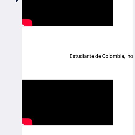
Estudiante de Colombia, nos 