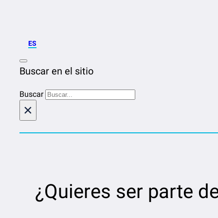
ES
Buscar en el sitio
Buscar
×
¿Quieres ser parte d