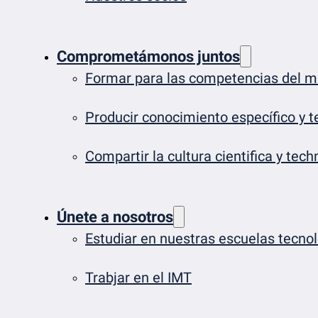
Comprometámonos juntos
Formar para las competencias del 
Producir conocimiento específico y t
Compartir la cultura cientifica y tech
Únete a nosotros
Estudiar en nuestras escuelas tecno
Trabjar en el IMT