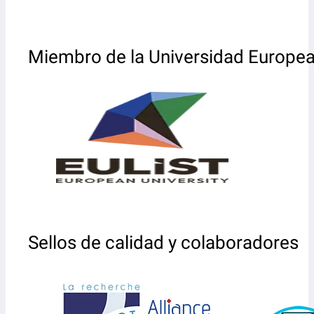
Miembro de la Universidad Europe
Sellos de calidad y colaboradores