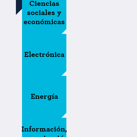
Ciencias
sociales y
económicas
Electrónica
Energía
Información,