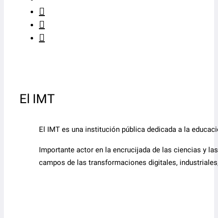
El IMT
El IMT es una institución pública dedicada a la educaci
Importante actor en la encrucijada de las ciencias y la
campos de las transformaciones digitales, industriales